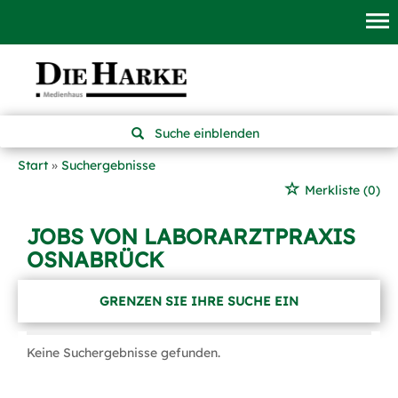
Suche einblenden
Start
Suchergebnisse
Merkliste
(0)
JOBS VON LABORARZTPRAXIS
OSNABRÜCK
GRENZEN SIE IHRE SUCHE EIN
Keine Suchergebnisse gefunden.