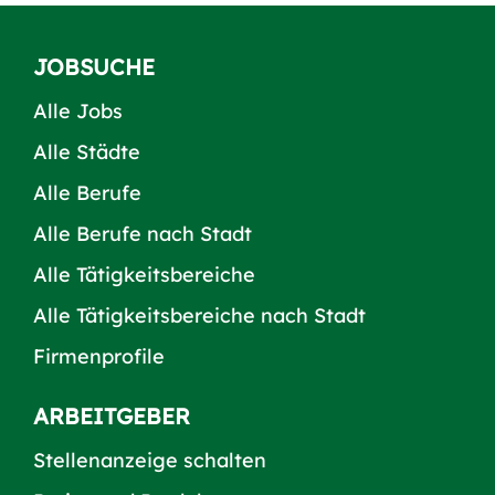
JOBSUCHE
Alle Jobs
Alle Städte
Alle Berufe
Alle Berufe nach Stadt
Alle Tätigkeitsbereiche
Alle Tätigkeitsbereiche nach Stadt
Firmenprofile
ARBEITGEBER
Stellenanzeige schalten