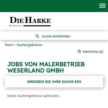
Suche einblenden
Start
Suchergebnisse
Merkliste
(0)
JOBS VON MALERBETRIEB
WESERLAND GMBH
GRENZEN SIE IHRE SUCHE EIN
Keine Suchergebnisse gefunden.