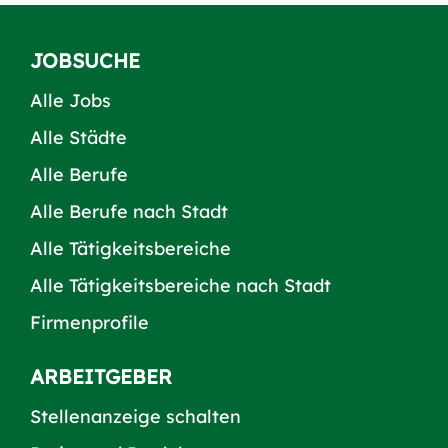
JOBSUCHE
Alle Jobs
Alle Städte
Alle Berufe
Alle Berufe nach Stadt
Alle Tätigkeitsbereiche
Alle Tätigkeitsbereiche nach Stadt
Firmenprofile
ARBEITGEBER
Stellenanzeige schalten