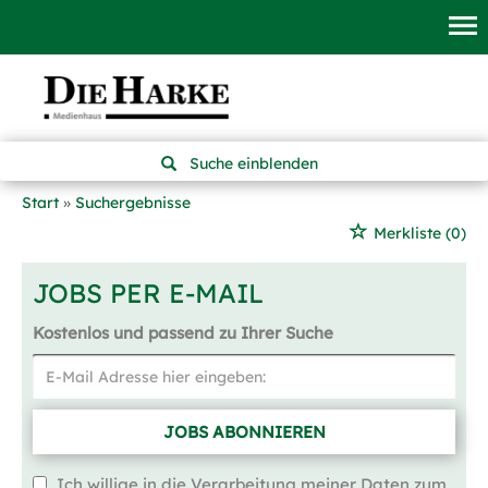
Suche einblenden
Start
Suchergebnisse
Merkliste
(0)
JOBS PER E-MAIL
Kostenlos und passend zu Ihrer Suche
JOBS ABONNIEREN
Ich willige in die Verarbeitung meiner Daten zum