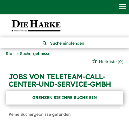
Suche einblenden
Start
Suchergebnisse
Merkliste
(0)
JOBS VON TELETEAM-CALL-
CENTER-UND-SERVICE-GMBH
GRENZEN SIE IHRE SUCHE EIN
Keine Suchergebnisse gefunden.