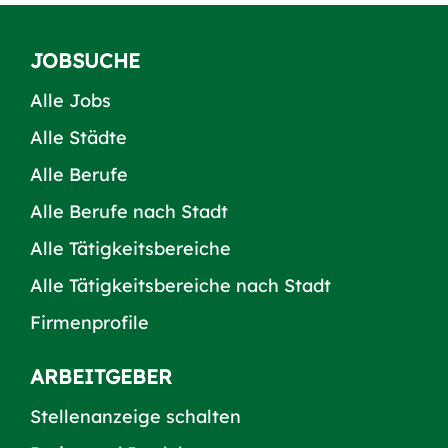
JOBSUCHE
Alle Jobs
Alle Städte
Alle Berufe
Alle Berufe nach Stadt
Alle Tätigkeitsbereiche
Alle Tätigkeitsbereiche nach Stadt
Firmenprofile
ARBEITGEBER
Stellenanzeige schalten