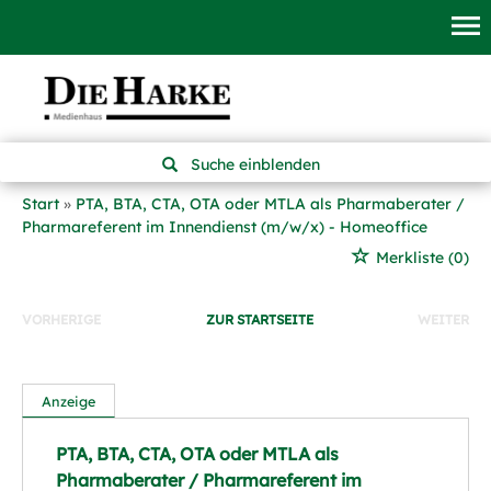
Suche einblenden
Start
PTA, BTA, CTA, OTA oder MTLA als Pharmaberater /
Pharmareferent im Innendienst (m/w/x) - Homeoffice
Merkliste
(0)
VORHERIGE
ZUR STARTSEITE
WEITER
Anzeige
PTA, BTA, CTA, OTA oder MTLA als
Pharmaberater / Pharmareferent im