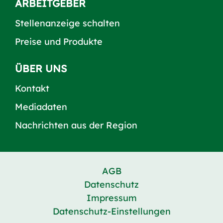
ARBEITGEBER
Stellenanzeige schalten
Preise und Produkte
ÜBER UNS
Kontakt
Mediadaten
Nachrichten aus der Region
AGB
Datenschutz
Impressum
Datenschutz-Einstellungen