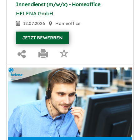
Innendienst (m/w/x) - Homeoffice
HELENA GmbH
12.07.2026
Homeoffice
JETZT BEWERBEN