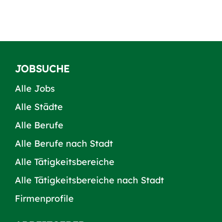
JOBSUCHE
Alle Jobs
Alle Städte
Alle Berufe
Alle Berufe nach Stadt
Alle Tätigkeitsbereiche
Alle Tätigkeitsbereiche nach Stadt
Firmenprofile