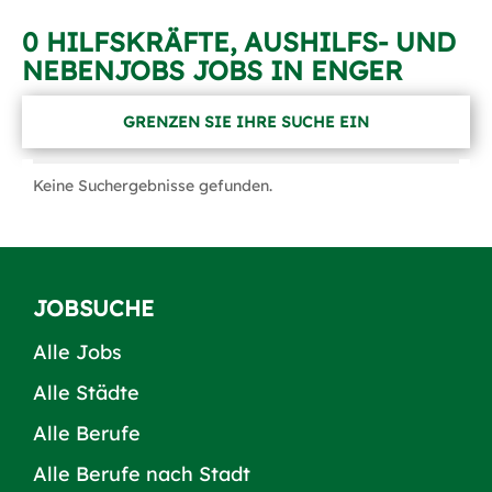
0 HILFSKRÄFTE, AUSHILFS- UND
NEBENJOBS JOBS IN ENGER
GRENZEN SIE IHRE SUCHE EIN
Keine Suchergebnisse gefunden.
JOBSUCHE
Alle Jobs
Alle Städte
Alle Berufe
Alle Berufe nach Stadt