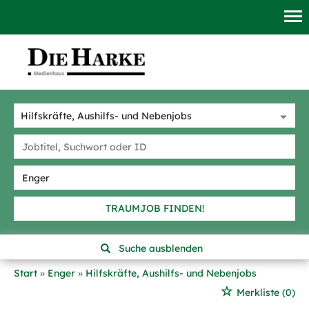
TRAUMJOB FINDEN!
Suche ausblenden
Start
Enger
Hilfskräfte, Aushilfs- und Nebenjobs
Merkliste
(0)