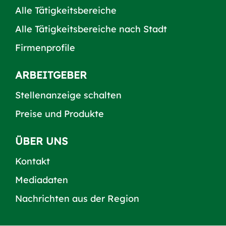
Alle Tätigkeitsbereiche
Alle Tätigkeitsbereiche nach Stadt
Firmenprofile
ARBEITGEBER
Stellenanzeige schalten
Preise und Produkte
ÜBER UNS
Kontakt
Mediadaten
Nachrichten aus der Region