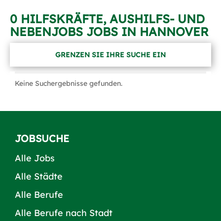
0 HILFSKRÄFTE, AUSHILFS- UND
NEBENJOBS JOBS IN HANNOVER
GRENZEN SIE IHRE SUCHE EIN
Keine Suchergebnisse gefunden.
JOBSUCHE
Alle Jobs
Alle Städte
Alle Berufe
Alle Berufe nach Stadt