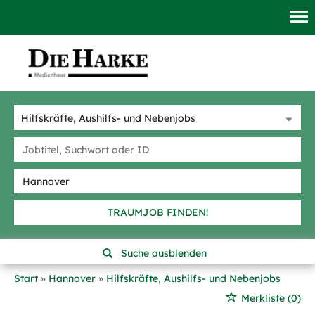
TRAUMJOB FINDEN!
Suche ausblenden
Start
Hannover
Hilfskräfte, Aushilfs- und Nebenjobs
Merkliste
(0)