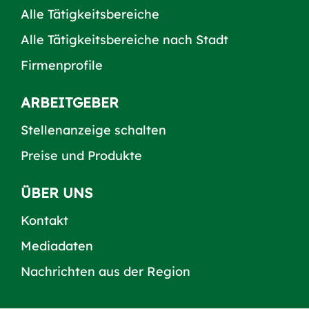
Alle Tätigkeitsbereiche
Alle Tätigkeitsbereiche nach Stadt
Firmenprofile
ARBEITGEBER
Stellenanzeige schalten
Preise und Produkte
ÜBER UNS
Kontakt
Mediadaten
Nachrichten aus der Region