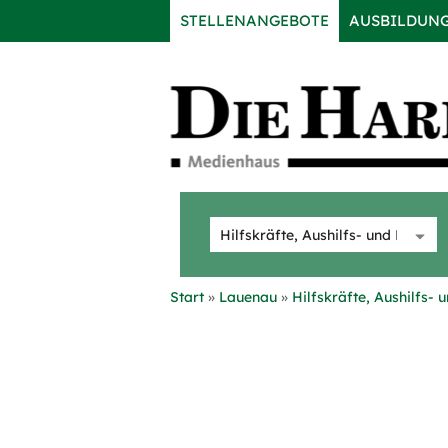
STELLENANGEBOTE
AUSBILDUN
Start
Lauenau
Hilfskräfte, Aushilfs-