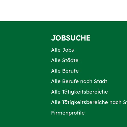
JOBSUCHE
Alle Jobs
Alle Städte
Alle Berufe
Alle Berufe nach Stadt
Alle Tätigkeitsbereiche
Alle Tätigkeitsbereiche nach S
Firmenprofile