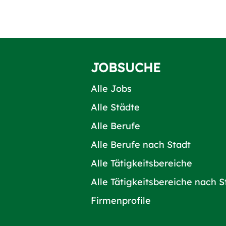
JOBSUCHE
Alle Jobs
Alle Städte
Alle Berufe
Alle Berufe nach Stadt
Alle Tätigkeitsbereiche
Alle Tätigkeitsbereiche nach S
Firmenprofile