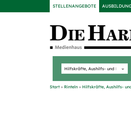
STELLENANGEBOTE
AUSBILDUN
Start
Rinteln
Hilfskräfte, Aushilfs- u