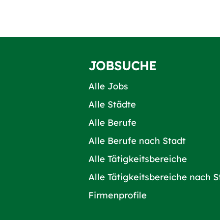
JOBSUCHE
Alle Jobs
Alle Städte
Alle Berufe
Alle Berufe nach Stadt
Alle Tätigkeitsbereiche
Alle Tätigkeitsbereiche nach S
Firmenprofile