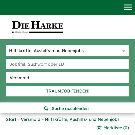
TRAUMJOB FINDEN!
Suche ausblenden
Start
Versmold
Hilfskräfte, Aushilfs- und Nebenjobs
Merkliste
(0)