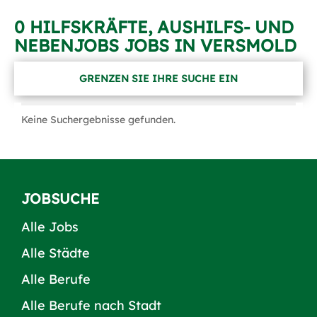
0 HILFSKRÄFTE, AUSHILFS- UND
NEBENJOBS JOBS IN VERSMOLD
GRENZEN SIE IHRE SUCHE EIN
Keine Suchergebnisse gefunden.
JOBSUCHE
Alle Jobs
Alle Städte
Alle Berufe
Alle Berufe nach Stadt