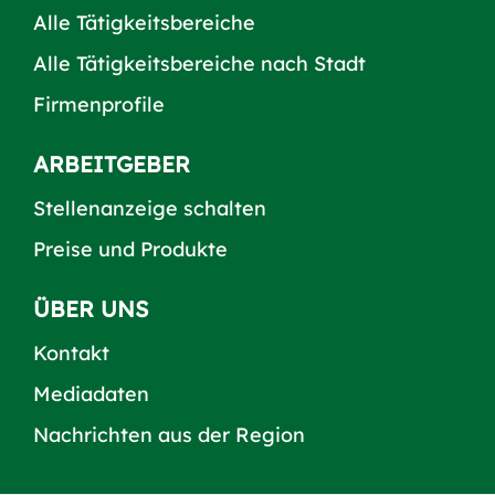
Alle Tätigkeitsbereiche
Alle Tätigkeitsbereiche nach Stadt
Firmenprofile
ARBEITGEBER
Stellenanzeige schalten
Preise und Produkte
ÜBER UNS
Kontakt
Mediadaten
Nachrichten aus der Region