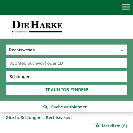
TRAUMJOB FINDEN!
Suche ausblenden
Start
Schlangen
Rechtswesen
Merkliste
(0)