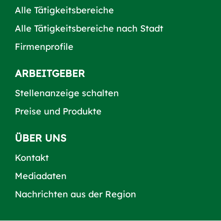
Alle Tätigkeitsbereiche
Alle Tätigkeitsbereiche nach Stadt
Firmenprofile
ARBEITGEBER
Stellenanzeige schalten
Preise und Produkte
ÜBER UNS
Kontakt
Mediadaten
Nachrichten aus der Region