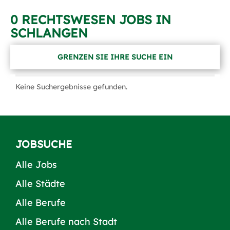
0 RECHTSWESEN JOBS IN
SCHLANGEN
GRENZEN SIE IHRE SUCHE EIN
Keine Suchergebnisse gefunden.
JOBSUCHE
Alle Jobs
Alle Städte
Alle Berufe
Alle Berufe nach Stadt