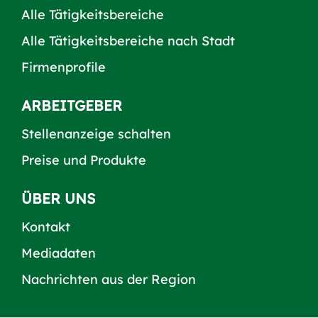
Alle Tätigkeitsbereiche
Alle Tätigkeitsbereiche nach Stadt
Firmenprofile
ARBEITGEBER
Stellenanzeige schalten
Preise und Produkte
ÜBER UNS
Kontakt
Mediadaten
Nachrichten aus der Region