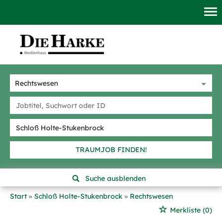
TRAUMJOB FINDEN!
Suche ausblenden
Start
Schloß Holte-Stukenbrock
Rechtswesen
Merkliste
(0)