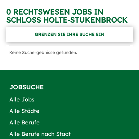
0 RECHTSWESEN JOBS IN
SCHLOSS HOLTE-STUKENBROCK
GRENZEN SIE IHRE SUCHE EIN
Keine Suchergebnisse gefunden.
JOBSUCHE
Alle Jobs
Alle Städte
Alle Berufe
Alle Berufe nach Stadt