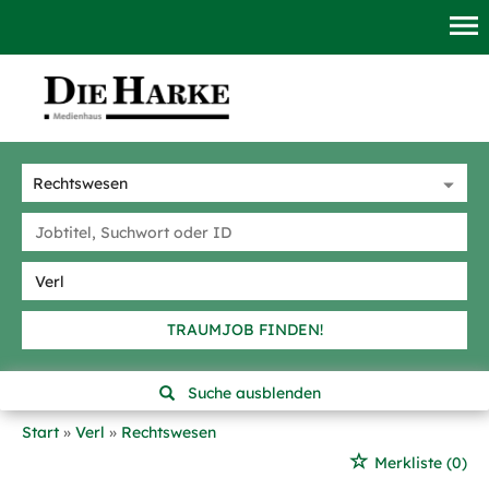
TRAUMJOB FINDEN!
Suche ausblenden
Start
Verl
Rechtswesen
Merkliste
(0)