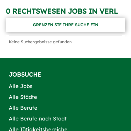
0 RECHTSWESEN JOBS IN VERL
GRENZEN SIE IHRE SUCHE EIN
Keine Suchergebnisse gefunden.
JOBSUCHE
Alle Jobs
Alle Städte
Alle Berufe
Alle Berufe nach Stadt
Alle Tätigkeitsbereiche