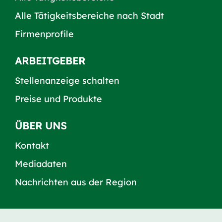
Alle Tätigkeitsbereiche nach Stadt
Firmenprofile
ARBEITGEBER
Stellenanzeige schalten
Preise und Produkte
ÜBER UNS
Kontakt
Mediadaten
Nachrichten aus der Region