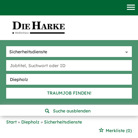
TRAUMJOB FINDEN!
Suche ausblenden
Start
Diepholz
Sicherheitsdienste
Merkliste
(0)