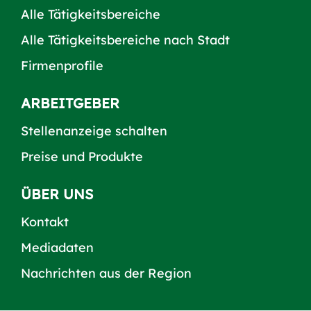
Alle Tätigkeitsbereiche
Alle Tätigkeitsbereiche nach Stadt
Firmenprofile
ARBEITGEBER
Stellenanzeige schalten
Preise und Produkte
ÜBER UNS
Kontakt
Mediadaten
Nachrichten aus der Region