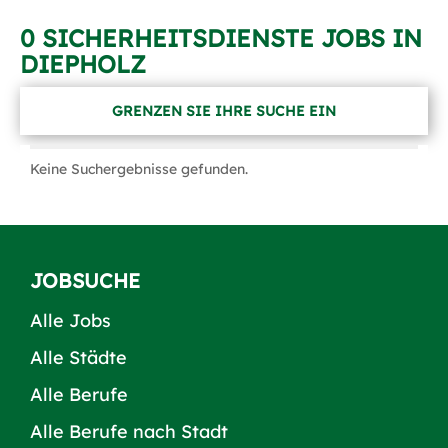
0 SICHERHEITSDIENSTE JOBS IN
DIEPHOLZ
GRENZEN SIE IHRE SUCHE EIN
Keine Suchergebnisse gefunden.
JOBSUCHE
Alle Jobs
Alle Städte
Alle Berufe
Alle Berufe nach Stadt