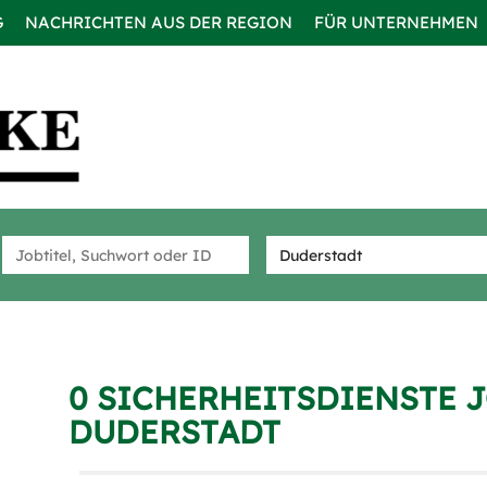
G
NACHRICHTEN AUS DER REGION
FÜR UNTERNEHMEN
0 SICHERHEITSDIENSTE J
DUDERSTADT