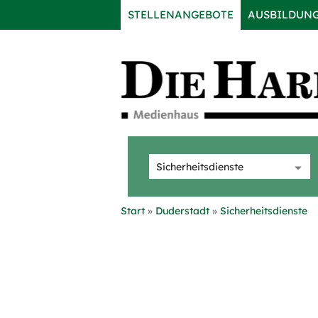
STELLENANGEBOTE
AUSBILDUN
Start
Duderstadt
Sicherheitsdienste