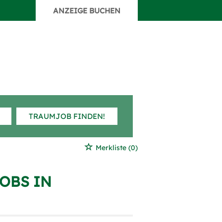
ANZEIGE BUCHEN
TRAUMJOB FINDEN!
Merkliste
(0)
OBS IN