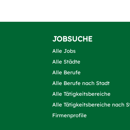
JOBSUCHE
Alle Jobs
Alle Städte
Alle Berufe
Alle Berufe nach Stadt
Alle Tätigkeitsbereiche
Alle Tätigkeitsbereiche nach S
Firmenprofile