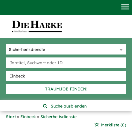
TRAUMJOB FINDEN!
Suche ausblenden
Start
Einbeck
Sicherheitsdienste
Merkliste
(0)