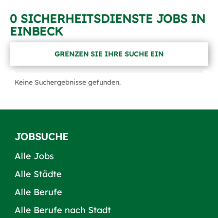
0 SICHERHEITSDIENSTE JOBS IN
EINBECK
GRENZEN SIE IHRE SUCHE EIN
Keine Suchergebnisse gefunden.
JOBSUCHE
Alle Jobs
Alle Städte
Alle Berufe
Alle Berufe nach Stadt