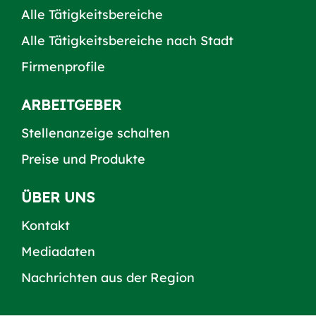
Alle Tätigkeitsbereiche
Alle Tätigkeitsbereiche nach Stadt
Firmenprofile
ARBEITGEBER
Stellenanzeige schalten
Preise und Produkte
ÜBER UNS
Kontakt
Mediadaten
Nachrichten aus der Region