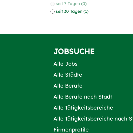
seit 7 Tagen (0)
seit 30 Tagen (1)
JOBSUCHE
Alle Jobs
Alle Städte
Alle Berufe
Alle Berufe nach Stadt
Alle Tätigkeitsbereiche
Alle Tätigkeitsbereiche nach S
Firmenprofile