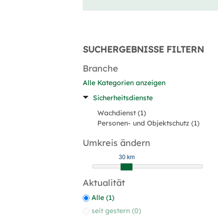
SUCHERGEBNISSE FILTERN
Branche
Alle Kategorien anzeigen
Sicherheitsdienste
Wachdienst (1)
Personen- und Objektschutz (1)
Umkreis ändern
30 km
Aktualität
Alle (1)
seit gestern (0)