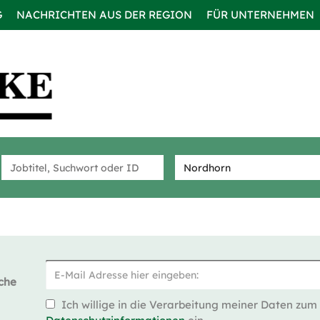
G
NACHRICHTEN AUS DER REGION
FÜR UNTERNEHMEN
che
Ich willige in die Verarbeitung meiner Daten zum