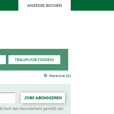
ANZEIGE BUCHEN
TRAUMJOB FINDEN!
Merkliste
(0)
JOBS ABONNIEREN
 Erhalt des Newsletters gemäß der