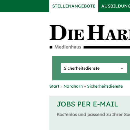
STELLENANGEBOTE
AUSBILDUN
Start
Nordhorn
Sicherheitsdienste
JOBS PER E-MAIL
Kostenlos und passend zu Ihrer Su