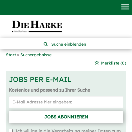
Suche einblenden
Start
Suchergebnisse
Merkliste
(0)
JOBS PER E-MAIL
Kostenlos und passend zu Ihrer Suche
JOBS ABONNIEREN
Ich willige in die Verarbeitung meiner Daten zum