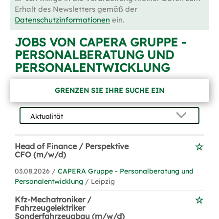
Erhalt des Newsletters gemäß der
Datenschutzinformationen
ein.
JOBS VON CAPERA GRUPPE -
PERSONALBERATUNG UND
PERSONALENTWICKLUNG
GRENZEN SIE IHRE SUCHE EIN
Head of Finance / Perspektive
CFO (m/w/d)
03.08.2026 /
CAPERA Gruppe - Personalberatung und
Personalentwicklung
/ Leipzig
Kfz-Mechatroniker /
Fahrzeugelektriker
Sonderfahrzeugbau (m/w/d)