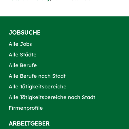
JOBSUCHE
Alle Jobs
Alle Städte
Alle Berufe
Alle Berufe nach Stadt
Alle Tätigkeitsbereiche
Alle Tätigkeitsbereiche nach Stadt
Firmenprofile
ARBEITGEBER