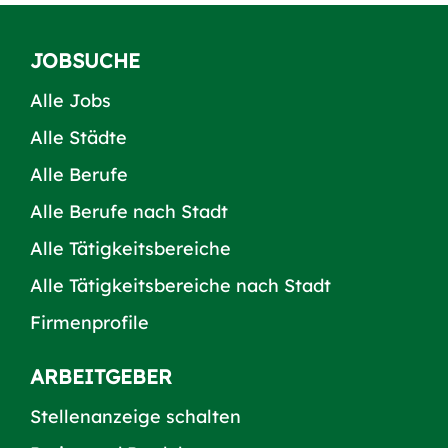
JOBSUCHE
Alle Jobs
Alle Städte
Alle Berufe
Alle Berufe nach Stadt
Alle Tätigkeitsbereiche
Alle Tätigkeitsbereiche nach Stadt
Firmenprofile
ARBEITGEBER
Stellenanzeige schalten