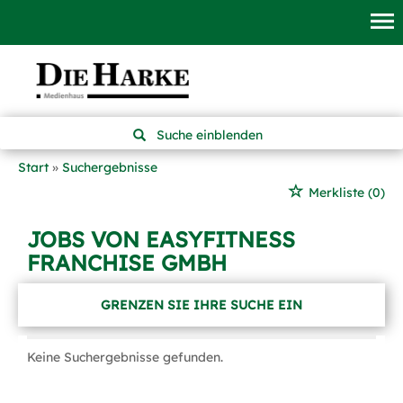
Suche einblenden
Start
Suchergebnisse
Merkliste
(0)
JOBS VON EASYFITNESS
FRANCHISE GMBH
GRENZEN SIE IHRE SUCHE EIN
Keine Suchergebnisse gefunden.