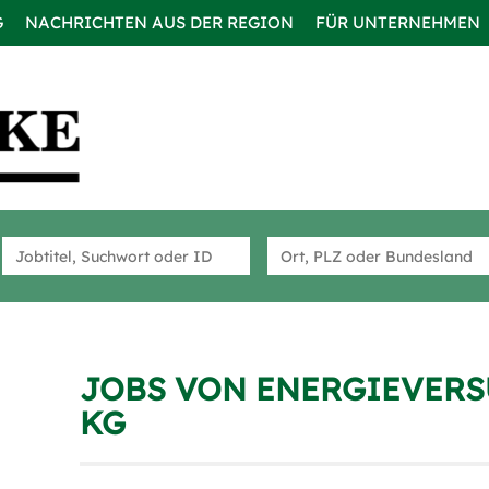
G
NACHRICHTEN AUS DER REGION
FÜR UNTERNEHMEN
JOBS VON ENERGIEVERS
KG