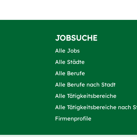
JOBSUCHE
Alle Jobs
Alle Städte
Alle Berufe
Alle Berufe nach Stadt
Alle Tätigkeitsbereiche
Alle Tätigkeitsbereiche nach S
Firmenprofile