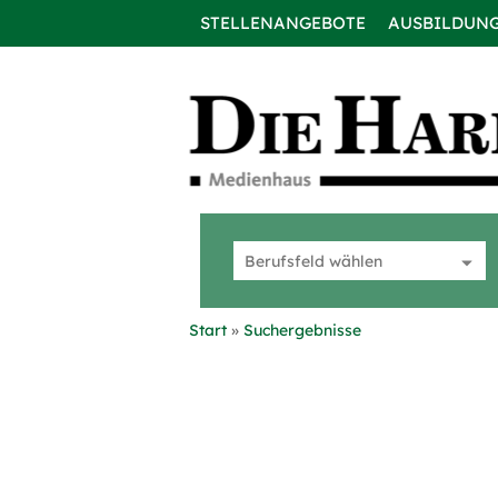
STELLENANGEBOTE
AUSBILDUN
Start
Suchergebnisse