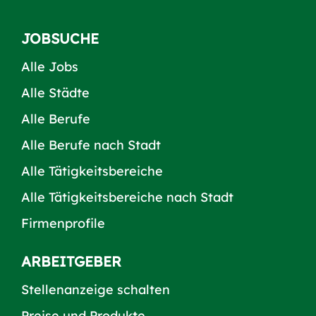
JOBSUCHE
Alle Jobs
Alle Städte
Alle Berufe
Alle Berufe nach Stadt
Alle Tätigkeitsbereiche
Alle Tätigkeitsbereiche nach Stadt
Firmenprofile
ARBEITGEBER
Stellenanzeige schalten
Preise und Produkte