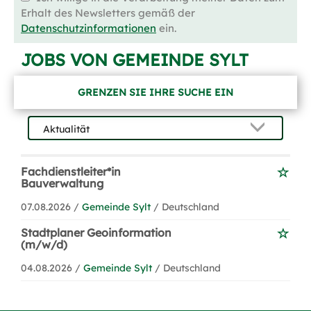
Erhalt des Newsletters gemäß der
Datenschutzinformationen
ein.
JOBS VON GEMEINDE SYLT
GRENZEN SIE IHRE SUCHE EIN
Fachdienstleiter*in
Bauverwaltung
07.08.2026 /
Gemeinde Sylt
/ Deutschland
Stadtplaner Geoinformation
(m/w/d)
04.08.2026 /
Gemeinde Sylt
/ Deutschland