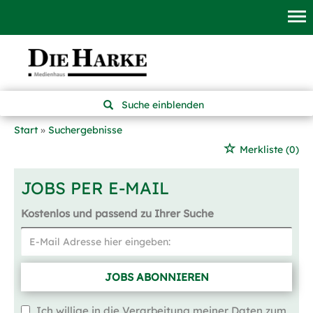
Suche einblenden
Start
Suchergebnisse
Merkliste
(0)
JOBS PER E-MAIL
Kostenlos und passend zu Ihrer Suche
JOBS ABONNIEREN
Ich willige in die Verarbeitung meiner Daten zum