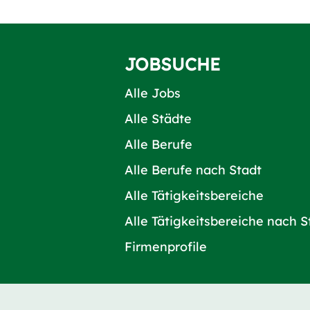
JOBSUCHE
Alle Jobs
Alle Städte
Alle Berufe
Alle Berufe nach Stadt
Alle Tätigkeitsbereiche
Alle Tätigkeitsbereiche nach S
Firmenprofile