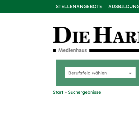
STELLENANGEBOTE
AUSBILDUN
Start
Suchergebnisse