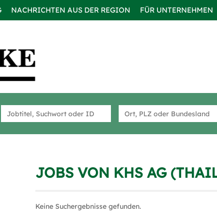
G
NACHRICHTEN AUS DER REGION
FÜR UNTERNEHMEN
JOBS VON KHS AG (THAIL
Keine Suchergebnisse gefunden.