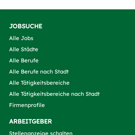
JOBSUCHE
Alle Jobs
Alle Städte
Alle Berufe
Alle Berufe nach Stadt
Alle Tätigkeitsbereiche
Alle Tätigkeitsbereiche nach Stadt
Firmenprofile
ARBEITGEBER
Stellenanzeige schalten