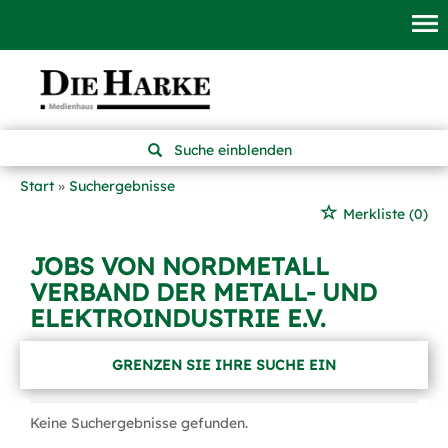
Suche einblenden
Start
Suchergebnisse
Merkliste
(0)
JOBS VON NORDMETALL
VERBAND DER METALL- UND
ELEKTROINDUSTRIE E.V.
GRENZEN SIE IHRE SUCHE EIN
Keine Suchergebnisse gefunden.