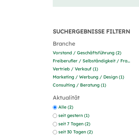
SUCHERGEBNISSE FILTERN
Branche
Vorstand / Geschäftsführung (2)
Freiberufler / Selbständigkeit / Franchise (2)
Vertrieb / Verkauf (1)
Marketing / Werbung / Design (1)
Consulting / Beratung (1)
Aktualität
Alle (2)
seit gestern (1)
seit 7 Tagen (2)
seit 30 Tagen (2)