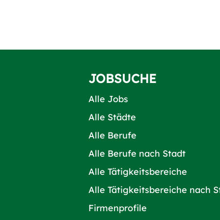
JOBSUCHE
Alle Jobs
Alle Städte
Alle Berufe
Alle Berufe nach Stadt
Alle Tätigkeitsbereiche
Alle Tätigkeitsbereiche nach S
Firmenprofile