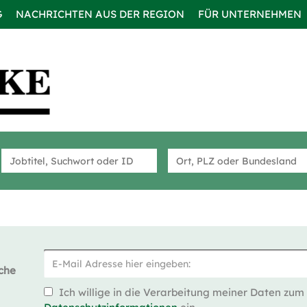
G
NACHRICHTEN AUS DER REGION
FÜR UNTERNEHMEN
che
Ich willige in die Verarbeitung meiner Daten zum