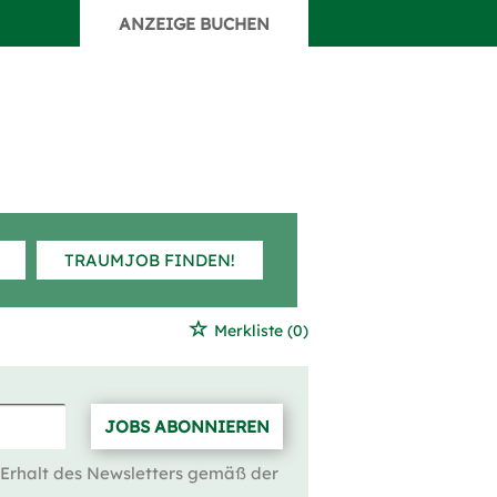
ANZEIGE BUCHEN
TRAUMJOB FINDEN!
Merkliste
(0)
JOBS ABONNIEREN
 Erhalt des Newsletters gemäß der