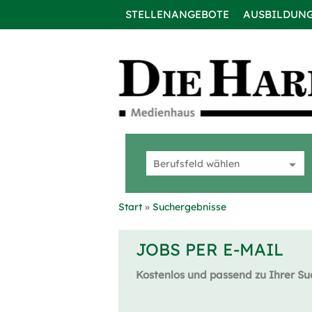
STELLENANGEBOTE
AUSBILDUN
Start
Suchergebnisse
JOBS PER E-MAIL
Kostenlos und passend zu Ihrer Su