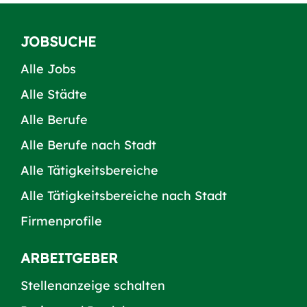
JOBSUCHE
Alle Jobs
Alle Städte
Alle Berufe
Alle Berufe nach Stadt
Alle Tätigkeitsbereiche
Alle Tätigkeitsbereiche nach Stadt
Firmenprofile
ARBEITGEBER
Stellenanzeige schalten