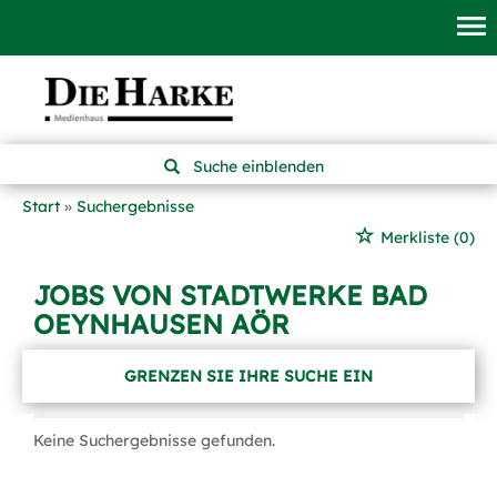
Suche einblenden
Start
Suchergebnisse
Merkliste
(0)
JOBS VON STADTWERKE BAD
OEYNHAUSEN AÖR
GRENZEN SIE IHRE SUCHE EIN
Keine Suchergebnisse gefunden.