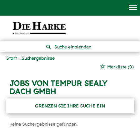
Suche einblenden
Start
Suchergebnisse
Merkliste
(0)
JOBS VON TEMPUR SEALY
DACH GMBH
GRENZEN SIE IHRE SUCHE EIN
Keine Suchergebnisse gefunden.