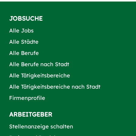
JOBSUCHE
Alle Jobs
Alle Städte
Alle Berufe
Alle Berufe nach Stadt
Alle Tätigkeitsbereiche
Alle Tätigkeitsbereiche nach Stadt
Firmenprofile
ARBEITGEBER
Stellenanzeige schalten