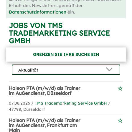
Erhalt des Newsletters gemäß der
Datenschutzinformationen
ein.
JOBS VON TMS
TRADEMARKETING SERVICE
GMBH
GRENZEN SIE IHRE SUCHE EIN
Haleon PTA (m/w/d) als Trainer
im Außendienst, Düsseldorf
07.08.2026 /
TMS Trademarketing Service GmbH
/
47798, Düsseldorf
Haleon PTA (m/w/d) als Trainer
im Außendienst, Frankfurt am
Main