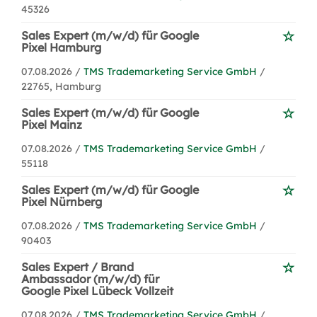
45326
Sales Expert (m/w/d) für Google
Pixel Hamburg
07.08.2026 /
TMS Trademarketing Service GmbH
/
22765, Hamburg
Sales Expert (m/w/d) für Google
Pixel Mainz
07.08.2026 /
TMS Trademarketing Service GmbH
/
55118
Sales Expert (m/w/d) für Google
Pixel Nürnberg
07.08.2026 /
TMS Trademarketing Service GmbH
/
90403
Sales Expert / Brand
Ambassador (m/w/d) für
Google Pixel Lübeck Vollzeit
07.08.2026 /
TMS Trademarketing Service GmbH
/