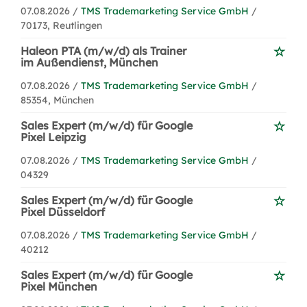
07.08.2026 /
TMS Trademarketing Service GmbH
/
70173, Reutlingen
Haleon PTA (m/w/d) als Trainer
im Außendienst, München
07.08.2026 /
TMS Trademarketing Service GmbH
/
85354, München
Sales Expert (m/w/d) für Google
Pixel Leipzig
07.08.2026 /
TMS Trademarketing Service GmbH
/
04329
Sales Expert (m/w/d) für Google
Pixel Düsseldorf
07.08.2026 /
TMS Trademarketing Service GmbH
/
40212
Sales Expert (m/w/d) für Google
Pixel München