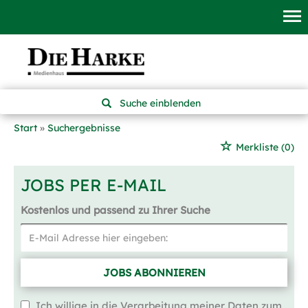
Suche einblenden
Start
Suchergebnisse
Merkliste
(0)
JOBS PER E-MAIL
Kostenlos und passend zu Ihrer Suche
JOBS ABONNIEREN
Ich willige in die Verarbeitung meiner Daten zum