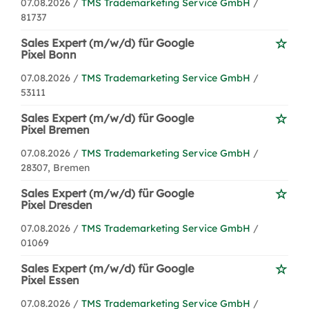
07.08.2026 /
TMS Trademarketing Service GmbH
/
81737
Sales Expert (m/w/d) für Google
Pixel Bonn
07.08.2026 /
TMS Trademarketing Service GmbH
/
53111
Sales Expert (m/w/d) für Google
Pixel Bremen
07.08.2026 /
TMS Trademarketing Service GmbH
/
28307, Bremen
Sales Expert (m/w/d) für Google
Pixel Dresden
07.08.2026 /
TMS Trademarketing Service GmbH
/
01069
Sales Expert (m/w/d) für Google
Pixel Essen
07.08.2026 /
TMS Trademarketing Service GmbH
/