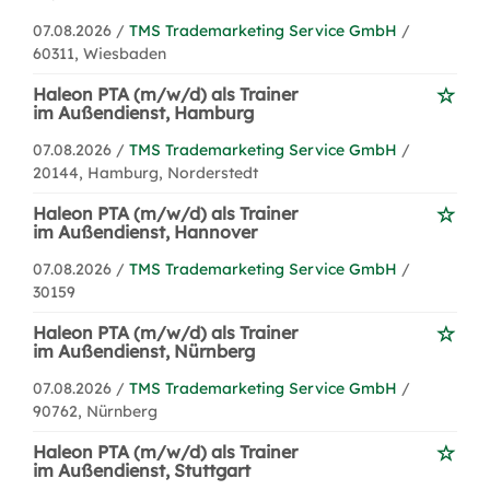
07.08.2026 /
TMS Trademarketing Service GmbH
/
60311, Wiesbaden
Haleon PTA (m/w/d) als Trainer
im Außendienst, Hamburg
07.08.2026 /
TMS Trademarketing Service GmbH
/
20144, Hamburg, Norderstedt
Haleon PTA (m/w/d) als Trainer
im Außendienst, Hannover
07.08.2026 /
TMS Trademarketing Service GmbH
/
30159
Haleon PTA (m/w/d) als Trainer
im Außendienst, Nürnberg
07.08.2026 /
TMS Trademarketing Service GmbH
/
90762, Nürnberg
Haleon PTA (m/w/d) als Trainer
im Außendienst, Stuttgart