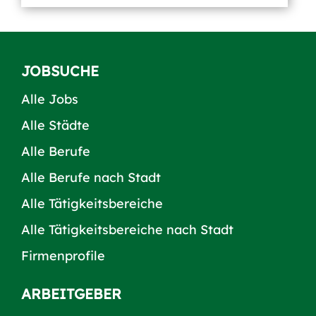
JOBSUCHE
Alle Jobs
Alle Städte
Alle Berufe
Alle Berufe nach Stadt
Alle Tätigkeitsbereiche
Alle Tätigkeitsbereiche nach Stadt
Firmenprofile
ARBEITGEBER