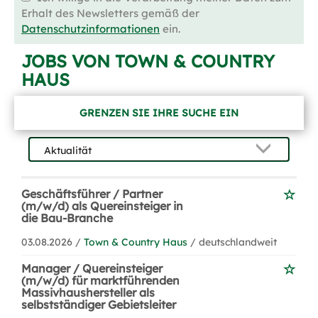
Erhalt des Newsletters gemäß der
Datenschutzinformationen
ein.
JOBS VON TOWN & COUNTRY
HAUS
GRENZEN SIE IHRE SUCHE EIN
Geschäftsführer / Partner
(m/w/d) als Quereinsteiger in
die Bau-Branche
03.08.2026 /
Town & Country Haus
/ deutschlandweit
Manager / Quereinsteiger
(m/w/d) für marktführenden
Massivhaushersteller als
selbstständiger Gebietsleiter