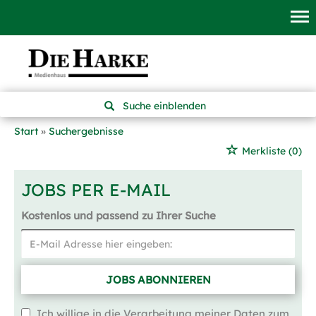
Suche einblenden
Start
Suchergebnisse
Merkliste
(0)
JOBS PER E-MAIL
Kostenlos und passend zu Ihrer Suche
JOBS ABONNIEREN
Ich willige in die Verarbeitung meiner Daten zum