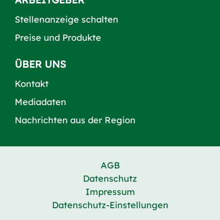
Stellenanzeige schalten
Preise und Produkte
ÜBER UNS
Kontakt
Mediadaten
Nachrichten aus der Region
AGB
Datenschutz
Impressum
Datenschutz-Einstellungen