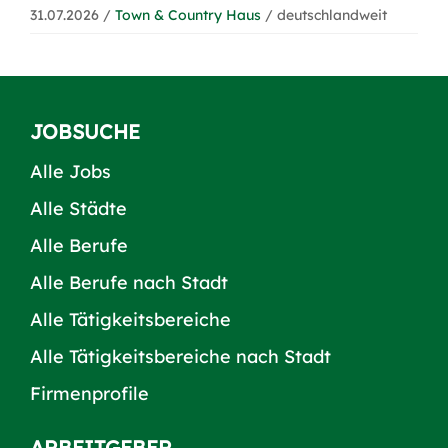
31.07.2026 /
Town & Country Haus
/ deutschlandweit
JOBSUCHE
Alle Jobs
Alle Städte
Alle Berufe
Alle Berufe nach Stadt
Alle Tätigkeitsbereiche
Alle Tätigkeitsbereiche nach Stadt
Firmenprofile
ARBEITGEBER