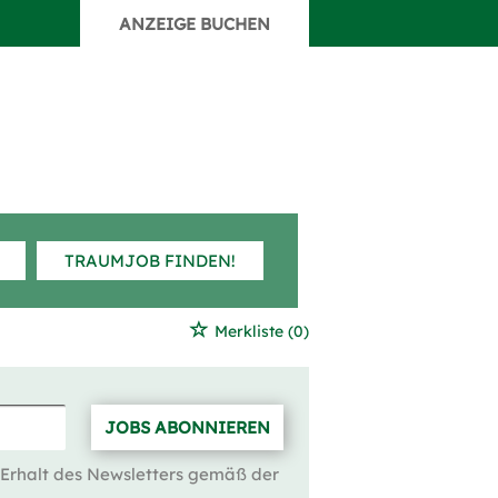
ANZEIGE BUCHEN
TRAUMJOB FINDEN!
Merkliste
(0)
JOBS ABONNIEREN
 Erhalt des Newsletters gemäß der