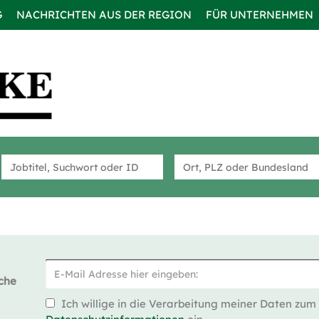
G
NACHRICHTEN AUS DER REGION
FÜR UNTERNEHMEN
che
Ich willige in die Verarbeitung meiner Daten zum