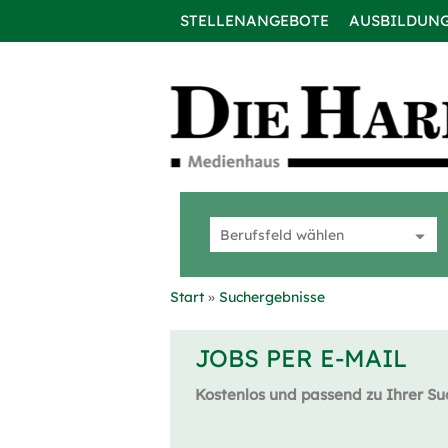
STELLENANGEBOTE
AUSBILDUN
Start
Suchergebnisse
JOBS PER E-MAIL
Kostenlos und passend zu Ihrer Su