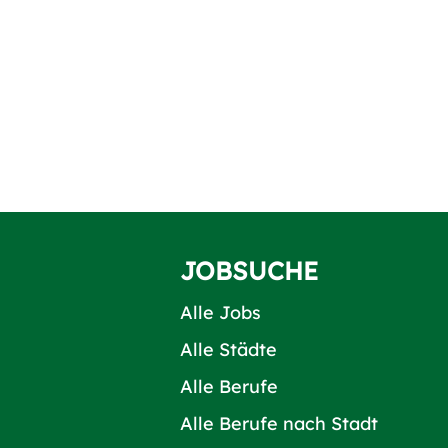
JOBSUCHE
Alle Jobs
Alle Städte
Alle Berufe
Alle Berufe nach Stadt