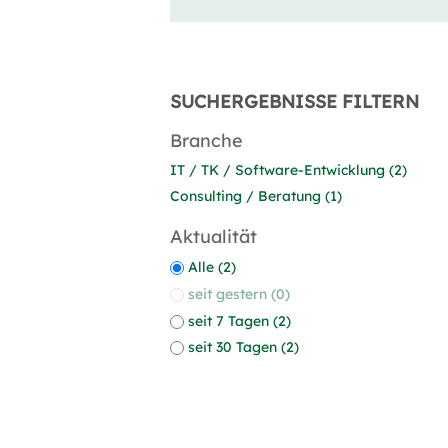
SUCHERGEBNISSE FILTERN
Branche
IT / TK / Software-Entwicklung (2)
Consulting / Beratung (1)
Aktualität
Alle (2)
seit gestern (0)
seit 7 Tagen (2)
seit 30 Tagen (2)