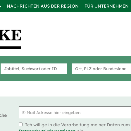
G
NACHRICHTEN AUS DER REGION
FÜR UNTERNEHMEN
che
Ich willige in die Verarbeitung meiner Daten zum