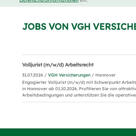
Datenschutzinformationen
ein.
JOBS VON VGH VERSIC
Volljurist (m/w/d) Arbeitsrecht
31.07.2026 /
VGH Versicherungen
/ Hannover
Engagierter Volljurist (m/w/d) mit Schwerpunkt Arbeit
in Hannover ab 01.10.2026. Profitieren Sie von attrakti
Arbeitsbedingungen und unterstützen Sie die operative