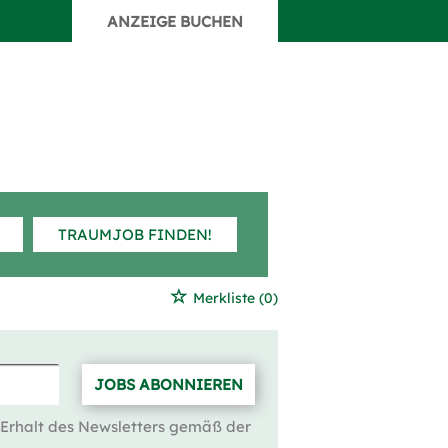
ANZEIGE BUCHEN
TRAUMJOB FINDEN!
Merkliste
(0)
JOBS ABONNIEREN
 Erhalt des Newsletters gemäß der