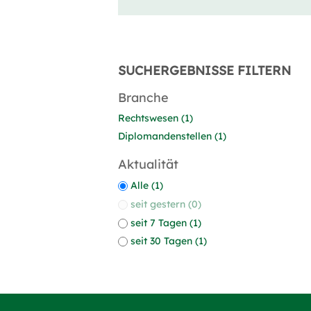
SUCHERGEBNISSE FILTERN
Branche
Rechtswesen (1)
Diplomandenstellen (1)
Aktualität
Alle (1)
seit gestern (0)
seit 7 Tagen (1)
seit 30 Tagen (1)