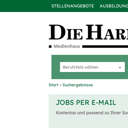
STELLENANGEBOTE
AUSBILDUN
Start
Suchergebnisse
JOBS PER E-MAIL
Kostenlos und passend zu Ihrer Su