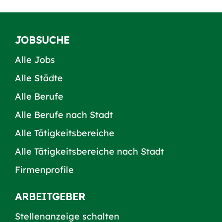
JOBSUCHE
Alle Jobs
Alle Städte
Alle Berufe
Alle Berufe nach Stadt
Alle Tätigkeitsbereiche
Alle Tätigkeitsbereiche nach Stadt
Firmenprofile
ARBEITGEBER
Stellenanzeige schalten