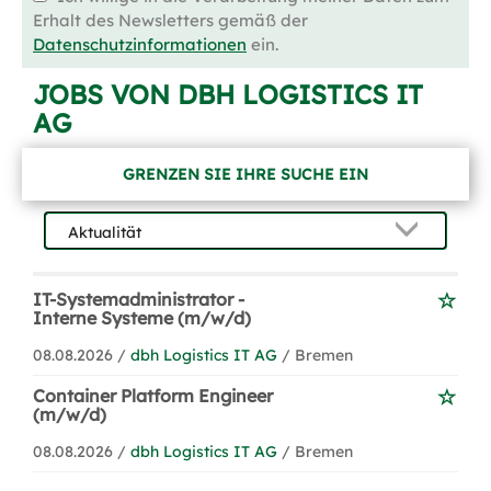
Erhalt des Newsletters gemäß der
Datenschutzinformationen
ein.
JOBS VON DBH LOGISTICS IT
AG
GRENZEN SIE IHRE SUCHE EIN
IT-Systemadministrator -
Interne Systeme (m/w/d)
08.08.2026 /
dbh Logistics IT AG
/ Bremen
Container Platform Engineer
(m/w/d)
08.08.2026 /
dbh Logistics IT AG
/ Bremen