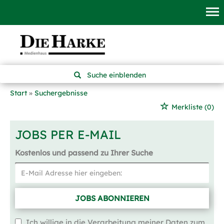
Suche einblenden
Start
Suchergebnisse
Merkliste
(0)
JOBS PER E-MAIL
Kostenlos und passend zu Ihrer Suche
JOBS ABONNIEREN
Ich willige in die Verarbeitung meiner Daten zum