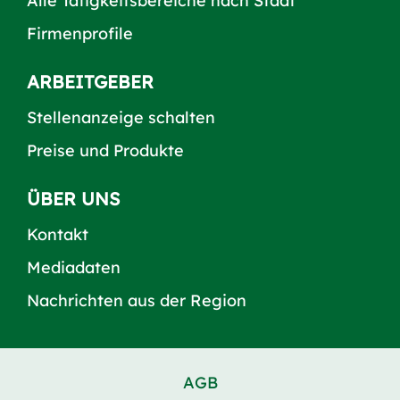
Alle Tätigkeitsbereiche nach Stadt
Firmenprofile
ARBEITGEBER
Stellenanzeige schalten
Preise und Produkte
ÜBER UNS
Kontakt
Mediadaten
Nachrichten aus der Region
AGB