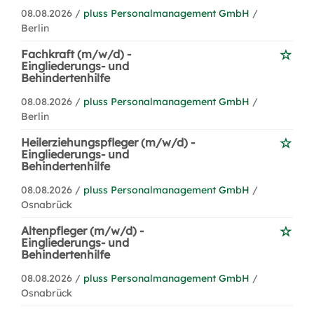
08.08.2026 /
pluss Personalmanagement GmbH
/
Berlin
Fachkraft (m/w/d) -
Eingliederungs- und
Behindertenhilfe
08.08.2026 /
pluss Personalmanagement GmbH
/
Berlin
Heilerziehungspfleger (m/w/d) -
Eingliederungs- und
Behindertenhilfe
08.08.2026 /
pluss Personalmanagement GmbH
/
Osnabrück
Altenpfleger (m/w/d) -
Eingliederungs- und
Behindertenhilfe
08.08.2026 /
pluss Personalmanagement GmbH
/
Osnabrück