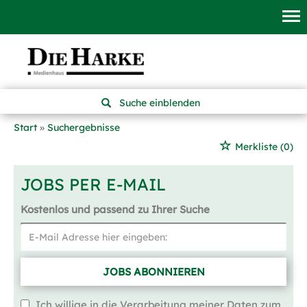
Suche einblenden
Start
Suchergebnisse
Merkliste
(0)
JOBS PER E-MAIL
Kostenlos und passend zu Ihrer Suche
JOBS ABONNIEREN
Ich willige in die Verarbeitung meiner Daten zum