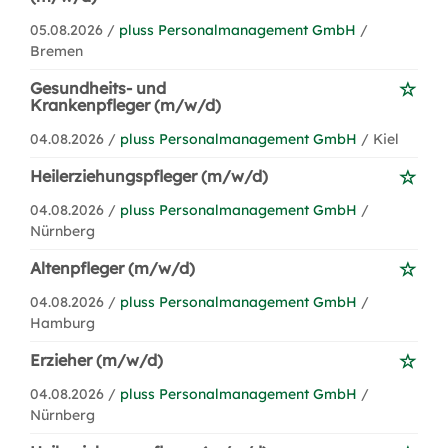
05.08.2026 /
pluss Personalmanagement GmbH
/
Bremen
Gesundheits- und
Krankenpfleger (m/w/d)
04.08.2026 /
pluss Personalmanagement GmbH
/ Kiel
Heilerziehungspfleger (m/w/d)
04.08.2026 /
pluss Personalmanagement GmbH
/
Nürnberg
Altenpfleger (m/w/d)
04.08.2026 /
pluss Personalmanagement GmbH
/
Hamburg
Erzieher (m/w/d)
04.08.2026 /
pluss Personalmanagement GmbH
/
Nürnberg