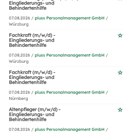
Eingliederungs- und
Behindertenhilfe
07.08.2026 /
pluss Personalmanagement GmbH
/
Würzburg
Fachkraft (m/w/d) -
Eingliederungs- und
Behindertenhilfe
07.08.2026 /
pluss Personalmanagement GmbH
/
Würzburg
Fachkraft (m/w/d) -
Eingliederungs- und
Behindertenhilfe
07.08.2026 /
pluss Personalmanagement GmbH
/
Nürnberg
Altenpfleger (m/w/d) -
Eingliederungs- und
Behindertenhilfe
07.08.2026 /
pluss Personalmanagement GmbH
/