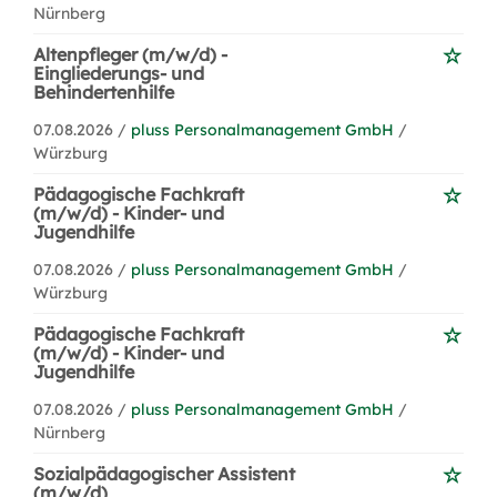
Nürnberg
Altenpfleger (m/w/d) -
Eingliederungs- und
Behindertenhilfe
07.08.2026 /
pluss Personalmanagement GmbH
/
Würzburg
Pädagogische Fachkraft
(m/w/d) - Kinder- und
Jugendhilfe
07.08.2026 /
pluss Personalmanagement GmbH
/
Würzburg
Pädagogische Fachkraft
(m/w/d) - Kinder- und
Jugendhilfe
07.08.2026 /
pluss Personalmanagement GmbH
/
Nürnberg
Sozialpädagogischer Assistent
(m/w/d)