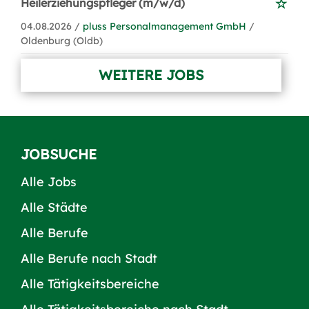
Heilerziehungspfleger (m/w/d)
04.08.2026 /
pluss Personalmanagement GmbH
/
Oldenburg (Oldb)
WEITERE JOBS
JOBSUCHE
Alle Jobs
Alle Städte
Alle Berufe
Alle Berufe nach Stadt
Alle Tätigkeitsbereiche