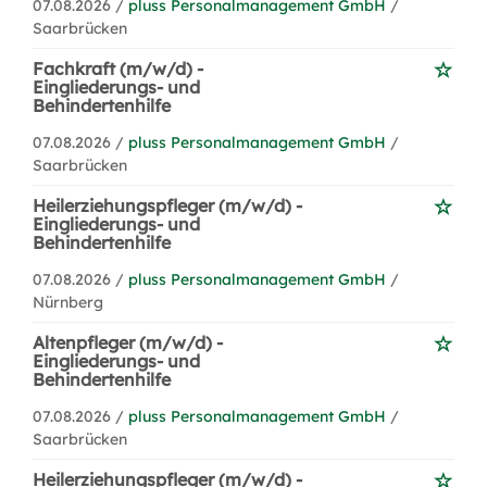
07.08.2026 /
pluss Personalmanagement GmbH
/
Saarbrücken
Fachkraft (m/w/d) -
Eingliederungs- und
Behindertenhilfe
07.08.2026 /
pluss Personalmanagement GmbH
/
Saarbrücken
Heilerziehungspfleger (m/w/d) -
Eingliederungs- und
Behindertenhilfe
07.08.2026 /
pluss Personalmanagement GmbH
/
Nürnberg
Altenpfleger (m/w/d) -
Eingliederungs- und
Behindertenhilfe
07.08.2026 /
pluss Personalmanagement GmbH
/
Saarbrücken
Heilerziehungspfleger (m/w/d) -