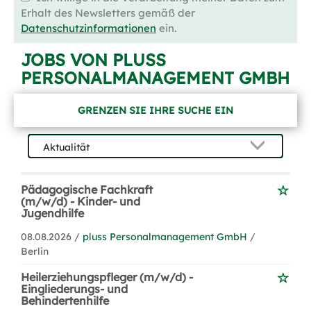
Erhalt des Newsletters gemäß der
Datenschutzinformationen
ein.
JOBS VON PLUSS
PERSONALMANAGEMENT GMBH
GRENZEN SIE IHRE SUCHE EIN
Pädagogische Fachkraft
(m/w/d) - Kinder- und
Jugendhilfe
08.08.2026 /
pluss Personalmanagement GmbH
/
Berlin
Heilerziehungspfleger (m/w/d) -
Eingliederungs- und
Behindertenhilfe