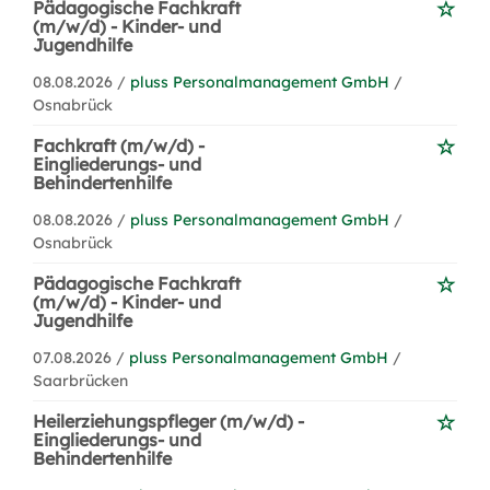
Pädagogische Fachkraft
(m/w/d) - Kinder- und
Jugendhilfe
08.08.2026 /
pluss Personalmanagement GmbH
/
Osnabrück
Fachkraft (m/w/d) -
Eingliederungs- und
Behindertenhilfe
08.08.2026 /
pluss Personalmanagement GmbH
/
Osnabrück
Pädagogische Fachkraft
(m/w/d) - Kinder- und
Jugendhilfe
07.08.2026 /
pluss Personalmanagement GmbH
/
Saarbrücken
Heilerziehungspfleger (m/w/d) -
Eingliederungs- und
Behindertenhilfe