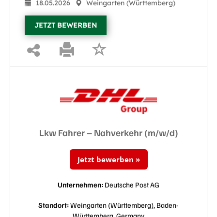
18.05.2026
Weingarten (Württemberg)
JETZT BEWERBEN