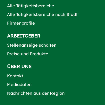
Alle Tätigkeitsbereiche
Alle Tätigkeitsbereiche nach Stadt
Firmenprofile
ARBEITGEBER
Stellenanzeige schalten
Preise und Produkte
ÜBER UNS
Kontakt
Mediadaten
Nachrichten aus der Region