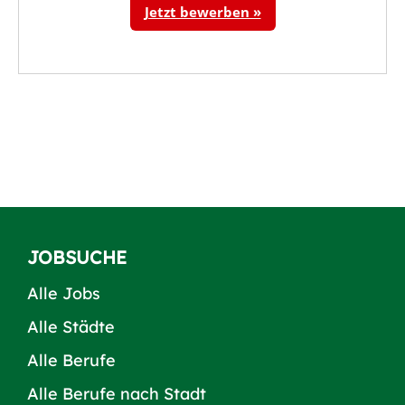
JOBSUCHE
Alle Jobs
Alle Städte
Alle Berufe
Alle Berufe nach Stadt