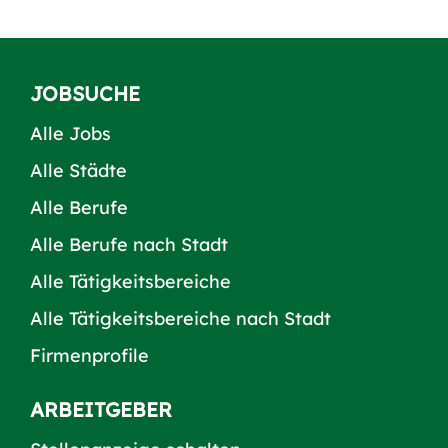
JOBSUCHE
Alle Jobs
Alle Städte
Alle Berufe
Alle Berufe nach Stadt
Alle Tätigkeitsbereiche
Alle Tätigkeitsbereiche nach Stadt
Firmenprofile
ARBEITGEBER