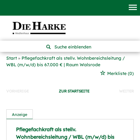
Suche einblenden
Start
Pflegefachkraft als stellv. Wohnbereichsleitung /
WBL (m/w/d) bis 67.000 € | Raum Walsrode
Merkliste
(0)
VORHERIGE
ZUR STARTSEITE
WEITER
Anzeige
Pflegefachkraft als stellv.
Wohnbereichsleitung / WBL (m/w/d) bis