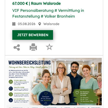
67.000 € | Raum Walsrode
VIF Personalberatung # Vermittlung in
Festanstellung # Volker Bronheim
05.08.2026
Walsrode
JETZT BEWERBEN