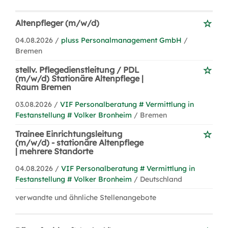
Altenpfleger (m/w/d)
04.08.2026 /
pluss Personalmanagement GmbH
/
Bremen
stellv. Pflegedienstleitung / PDL
(m/w/d) Stationäre Altenpflege |
Raum Bremen
03.08.2026 /
VIF Personalberatung # Vermittlung in
Festanstellung # Volker Bronheim
/ Bremen
Trainee Einrichtungsleitung
(m/w/d) - stationäre Altenpflege
| mehrere Standorte
04.08.2026 /
VIF Personalberatung # Vermittlung in
Festanstellung # Volker Bronheim
/ Deutschland
verwandte und ähnliche Stellenangebote