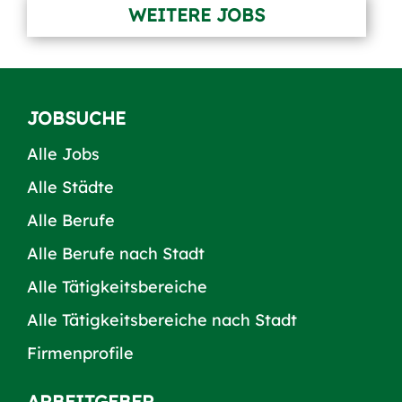
WEITERE JOBS
JOBSUCHE
Alle Jobs
Alle Städte
Alle Berufe
Alle Berufe nach Stadt
Alle Tätigkeitsbereiche
Alle Tätigkeitsbereiche nach Stadt
Firmenprofile
ARBEITGEBER