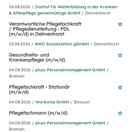
06.08.2026 /
Institut für Weiterbildung in der Kranken-
& Altenpflege gemeinnützige GmbH
/ Delmenhorst
Verantwortliche Pflegefachkraft
/ Pflegedienstleitung - PDL
(m/w/d) in Delmenhorst
03.08.2026 /
AWO Sozialstation gGmbH
/ Delmenhorst
Gesundheits- und
Krankenpfleger (m/w/d)
04.08.2026 /
pluss Personalmanagement GmbH
/
Bremen
Pflegefachkraft - Stationär
(m/w/d)
04.08.2026 /
Workwise GmbH
/ Bassum
Pflegefachmann (m/w/d)
04.08.2026 /
pluss Personalmanagement GmbH
/
Bremen