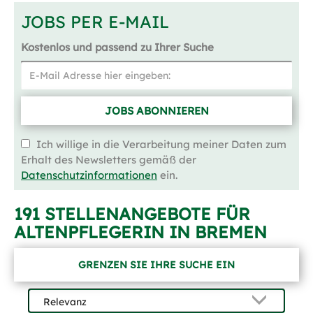
JOBS PER E-MAIL
Kostenlos und passend zu Ihrer Suche
JOBS ABONNIEREN
Ich willige in die Verarbeitung meiner Daten zum
Erhalt des Newsletters gemäß der
Datenschutzinformationen
ein.
191 STELLENANGEBOTE FÜR
ALTENPFLEGERIN IN BREMEN
GRENZEN SIE IHRE SUCHE EIN