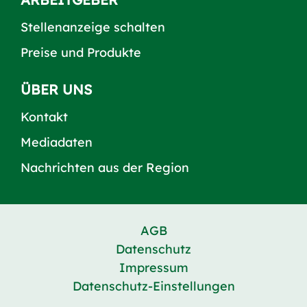
Stellenanzeige schalten
Preise und Produkte
ÜBER UNS
Kontakt
Mediadaten
Nachrichten aus der Region
AGB
Datenschutz
Impressum
Datenschutz-Einstellungen