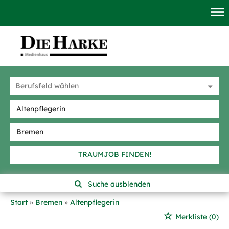
TRAUMJOB FINDEN!
Suche ausblenden
Start
Bremen
Altenpflegerin
Merkliste
(0)