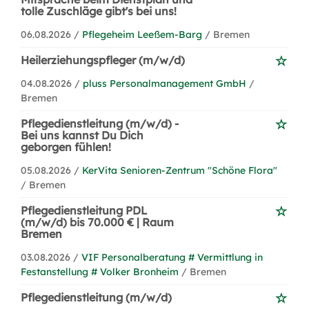
tolle Zuschläge gibt's bei uns!
06.08.2026 /
Pflegeheim Leeßem-Barg
/ Bremen
Heilerziehungspfleger (m/w/d)
04.08.2026 /
pluss Personalmanagement GmbH
/
Bremen
Pflegedienstleitung (m/w/d) -
Bei uns kannst Du Dich
geborgen fühlen!
05.08.2026 /
KerVita Senioren-Zentrum "Schöne Flora"
/ Bremen
Pflegedienstleitung PDL
(m/w/d) bis 70.000 € | Raum
Bremen
03.08.2026 /
VIF Personalberatung # Vermittlung in
Festanstellung # Volker Bronheim
/ Bremen
Pflegedienstleitung (m/w/d)