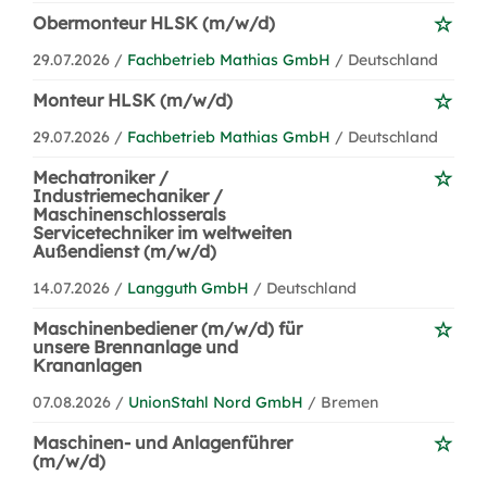
Obermonteur HLSK (m/w/d)
29.07.2026 /
Fachbetrieb Mathias GmbH
/ Deutschland
Monteur HLSK (m/w/d)
29.07.2026 /
Fachbetrieb Mathias GmbH
/ Deutschland
Mechatroniker /
Industriemechaniker /
Maschinenschlosserals
Servicetechniker im weltweiten
Außendienst (m/w/d)
14.07.2026 /
Langguth GmbH
/ Deutschland
Maschinenbediener (m/w/d) für
unsere Brennanlage und
Krananlagen
07.08.2026 /
UnionStahl Nord GmbH
/ Bremen
Maschinen- und Anlagenführer
(m/w/d)