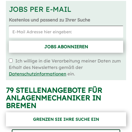
JOBS PER E-MAIL
Kostenlos und passend zu Ihrer Suche
JOBS ABONNIEREN
Ich willige in die Verarbeitung meiner Daten zum
Erhalt des Newsletters gemäß der
Datenschutzinformationen
ein.
79 STELLENANGEBOTE FÜR
ANLAGENMECHANIKER IN
BREMEN
GRENZEN SIE IHRE SUCHE EIN