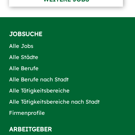
JOBSUCHE
Alle Jobs
Alle Städte
Alle Berufe
Alle Berufe nach Stadt
Alle Tätigkeitsbereiche
Alle Tätigkeitsbereiche nach Stadt
Firmenprofile
ARBEITGEBER