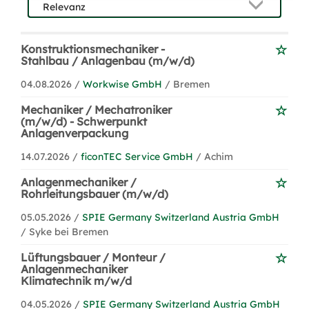
Konstruktionsmechaniker -
Stahlbau / Anlagenbau (m/w/d)
04.08.2026 /
Workwise GmbH
/ Bremen
Mechaniker / Mechatroniker
(m/w/d) - Schwerpunkt
Anlagenverpackung
14.07.2026 /
ficonTEC Service GmbH
/ Achim
Anlagenmechaniker /
Rohrleitungsbauer (m/w/d)
05.05.2026 /
SPIE Germany Switzerland Austria GmbH
/ Syke bei Bremen
Lüftungsbauer / Monteur /
Anlagenmechaniker
Klimatechnik m/w/d
04.05.2026 /
SPIE Germany Switzerland Austria GmbH