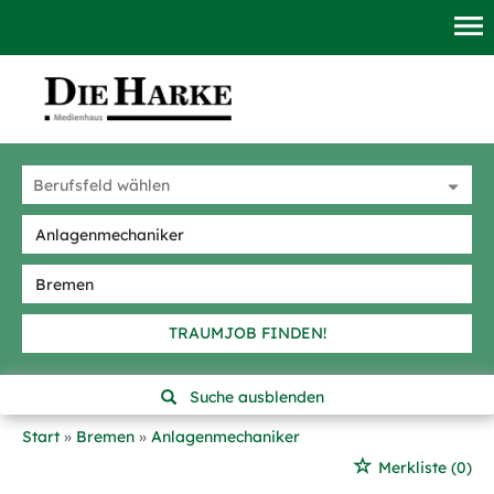
TRAUMJOB FINDEN!
Suche ausblenden
Start
Bremen
Anlagenmechaniker
Merkliste
(0)