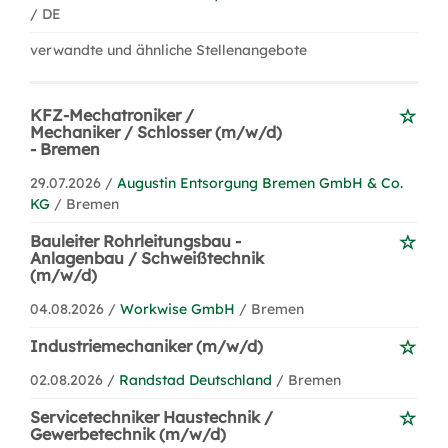
/ DE
verwandte und ähnliche Stellenangebote
KFZ-Mechatroniker /
Mechaniker / Schlosser (m/w/d)
- Bremen
29.07.2026 /
Augustin Entsorgung Bremen GmbH & Co.
KG
/ Bremen
Bauleiter Rohrleitungsbau -
Anlagenbau / Schweißtechnik
(m/w/d)
04.08.2026 /
Workwise GmbH
/ Bremen
Industriemechaniker (m/w/d)
02.08.2026 /
Randstad Deutschland
/ Bremen
Servicetechniker Haustechnik /
Gewerbetechnik (m/w/d)