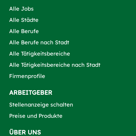
Alle Jobs
Alle Städte
Alle Berufe
Alle Berufe nach Stadt
Alle Tätigkeitsbereiche
Alle Tätigkeitsbereiche nach Stadt
Firmenprofile
ARBEITGEBER
Stellenanzeige schalten
Preise und Produkte
ÜBER UNS