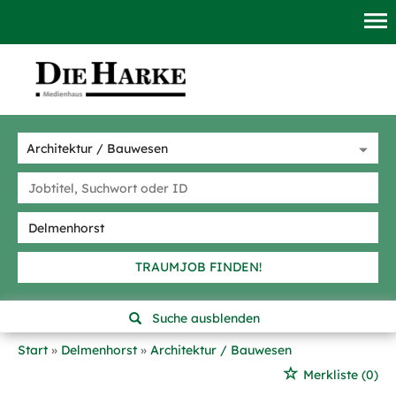
TRAUMJOB FINDEN!
Suche ausblenden
Start
Delmenhorst
Architektur / Bauwesen
Merkliste
(0)