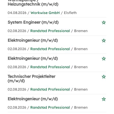
Heizungstechnik (m/w/d)
04.08.2026 /
Workwise GmbH
/ Elsfleth
System Engineer (m/w/d)
02.08.2026 /
Randstad Professional
/ Bremen
Elektroingenieur (m/w/d)
02.08.2026 /
Randstad Professional
/ Bremen
Elektroingenieur (m/w/d)
02.08.2026 /
Randstad Professional
/ Bremen
Technischer Projektleiter
(m/w/d)
02.08.2026 /
Randstad Professional
/ Bremen
Elektroingenieur (m/w/d)
02.08.2026 /
Randstad Professional
/ Bremen