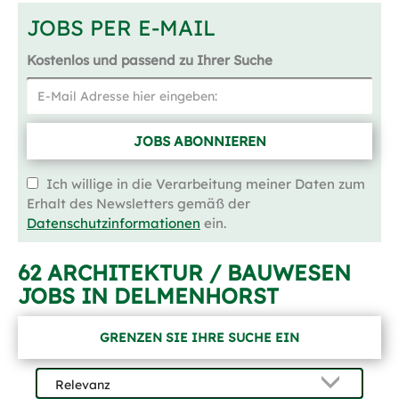
JOBS PER E-MAIL
Kostenlos und passend zu Ihrer Suche
JOBS ABONNIEREN
Ich willige in die Verarbeitung meiner Daten zum
Erhalt des Newsletters gemäß der
Datenschutzinformationen
ein.
62 ARCHITEKTUR / BAUWESEN
JOBS IN DELMENHORST
GRENZEN SIE IHRE SUCHE EIN