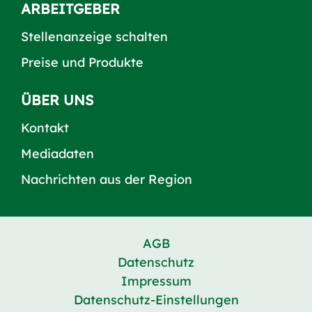
ARBEITGEBER
Stellenanzeige schalten
Preise und Produkte
ÜBER UNS
Kontakt
Mediadaten
Nachrichten aus der Region
AGB
Datenschutz
Impressum
Datenschutz-Einstellungen