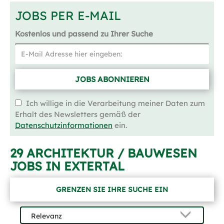
JOBS PER E-MAIL
Kostenlos und passend zu Ihrer Suche
JOBS ABONNIEREN
Ich willige in die Verarbeitung meiner Daten zum
Erhalt des Newsletters gemäß der
Datenschutzinformationen
ein.
29 ARCHITEKTUR / BAUWESEN
JOBS IN EXTERTAL
GRENZEN SIE IHRE SUCHE EIN