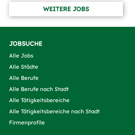
WEITERE JOBS
JOBSUCHE
Alle Jobs
Alle Städte
Alle Berufe
Alle Berufe nach Stadt
Alle Tätigkeitsbereiche
Alle Tätigkeitsbereiche nach Stadt
Firmenprofile