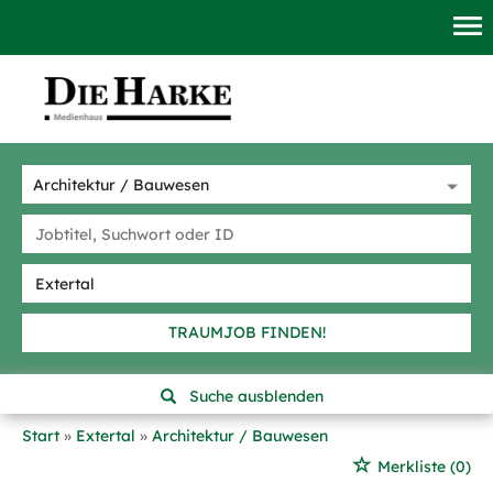
TRAUMJOB FINDEN!
Suche ausblenden
Start
Extertal
Architektur / Bauwesen
Merkliste
(0)