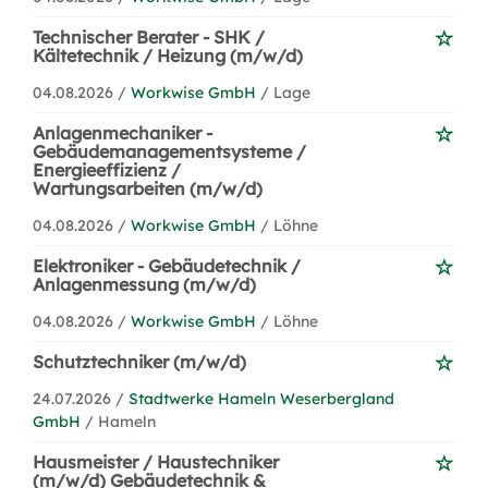
Technischer Berater - SHK /
Kältetechnik / Heizung (m/w/d)
04.08.2026 /
Workwise GmbH
/ Lage
Anlagenmechaniker -
Gebäudemanagementsysteme /
Energieeffizienz /
Wartungsarbeiten (m/w/d)
04.08.2026 /
Workwise GmbH
/ Löhne
Elektroniker - Gebäudetechnik /
Anlagenmessung (m/w/d)
04.08.2026 /
Workwise GmbH
/ Löhne
Schutztechniker (m/w/d)
24.07.2026 /
Stadtwerke Hameln Weserbergland
GmbH
/ Hameln
Hausmeister / Haustechniker
(m/w/d) Gebäudetechnik &