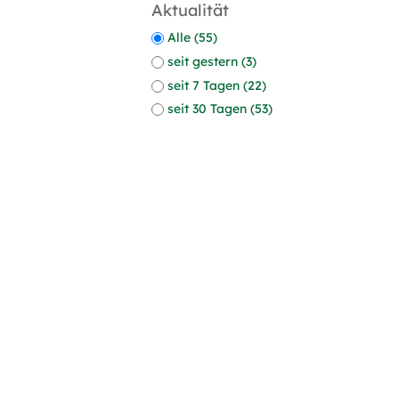
Aktualität
Alle (55)
seit gestern (3)
seit 7 Tagen (22)
seit 30 Tagen (53)