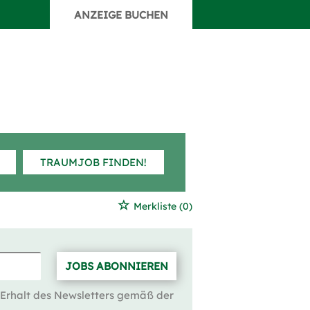
ANZEIGE BUCHEN
TRAUMJOB FINDEN!
Merkliste
(0)
JOBS ABONNIEREN
 Erhalt des Newsletters gemäß der