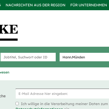
G
NACHRICHTEN AUS DER REGION
FÜR UNTERNEHMEN
uwesen
che
Ich willige in die Verarbeitung meiner Daten zum