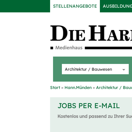
STELLENANGEBOTE
AUSBILDUN
Start
Hann.Münden
Architektur / Ba
JOBS PER E-MAIL
Kostenlos und passend zu Ihrer Su