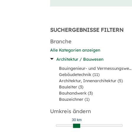
SUCHERGEBNISSE FILTERN
Branche
Alle Kategorien anzeigen
Architektur / Bauwesen
Bauingenieur- und Vermessungswesen (42)
Gebäudetechnik (11)
Architektur, Innenarchitektur (5)
Bauleiter (3)
Bauhandwerk (3)
Bauzeichner (1)
Umkreis ändern
30 km