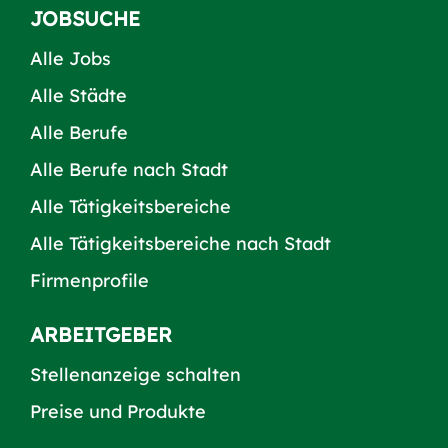
JOBSUCHE
Alle Jobs
Alle Städte
Alle Berufe
Alle Berufe nach Stadt
Alle Tätigkeitsbereiche
Alle Tätigkeitsbereiche nach Stadt
Firmenprofile
ARBEITGEBER
Stellenanzeige schalten
Preise und Produkte