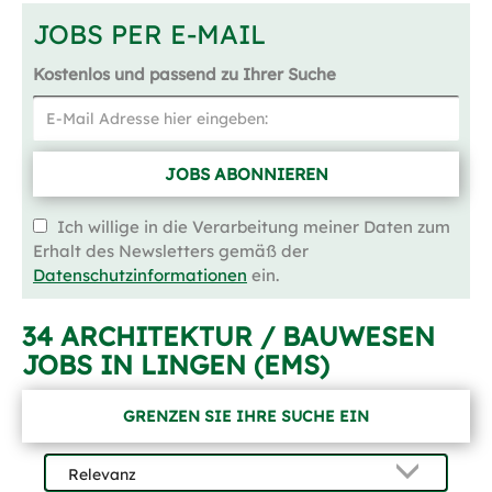
JOBS PER E-MAIL
Kostenlos und passend zu Ihrer Suche
JOBS ABONNIEREN
Ich willige in die Verarbeitung meiner Daten zum
Erhalt des Newsletters gemäß der
Datenschutzinformationen
ein.
34 ARCHITEKTUR / BAUWESEN
JOBS IN LINGEN (EMS)
GRENZEN SIE IHRE SUCHE EIN