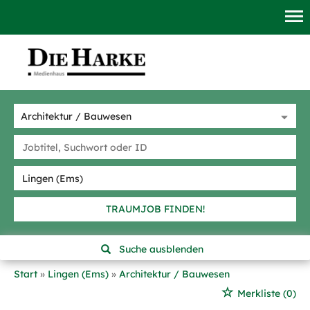
TRAUMJOB FINDEN!
Suche ausblenden
Start
Lingen (Ems)
Architektur / Bauwesen
Merkliste
(0)