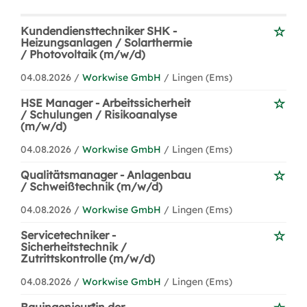
Kundendiensttechniker SHK -
Heizungsanlagen / Solarthermie
/ Photovoltaik (m/w/d)
04.08.2026 /
Workwise GmbH
/ Lingen (Ems)
HSE Manager - Arbeitssicherheit
/ Schulungen / Risikoanalyse
(m/w/d)
04.08.2026 /
Workwise GmbH
/ Lingen (Ems)
Qualitätsmanager - Anlagenbau
/ Schweißtechnik (m/w/d)
04.08.2026 /
Workwise GmbH
/ Lingen (Ems)
Servicetechniker -
Sicherheitstechnik /
Zutrittskontrolle (m/w/d)
04.08.2026 /
Workwise GmbH
/ Lingen (Ems)