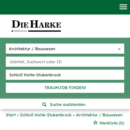
TRAUMJOB FINDEN!
Suche ausblenden
Start
Schloß Holte-Stukenbrock
Architektur / Bauwesen
Merkliste
(0)