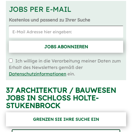
JOBS PER E-MAIL
Kostenlos und passend zu Ihrer Suche
JOBS ABONNIEREN
Ich willige in die Verarbeitung meiner Daten zum
Erhalt des Newsletters gemäß der
Datenschutzinformationen
ein.
37 ARCHITEKTUR / BAUWESEN
JOBS IN SCHLOSS HOLTE-S
TUKENBROCK
GRENZEN SIE IHRE SUCHE EIN