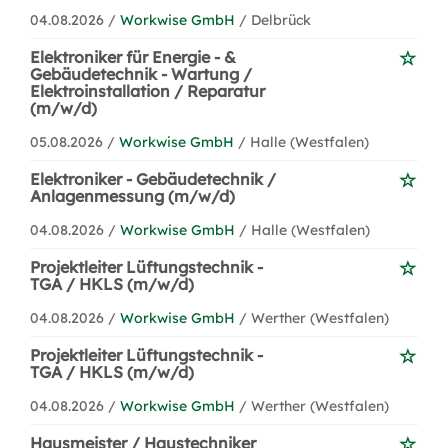
04.08.2026 /
Workwise GmbH
/ Delbrück
Elektroniker für Energie - &
Gebäudetechnik - Wartung /
Elektroinstallation / Reparatur
(m/w/d)
05.08.2026 /
Workwise GmbH
/ Halle (Westfalen)
Elektroniker - Gebäudetechnik /
Anlagenmessung (m/w/d)
04.08.2026 /
Workwise GmbH
/ Halle (Westfalen)
Projektleiter Lüftungstechnik -
TGA / HKLS (m/w/d)
04.08.2026 /
Workwise GmbH
/ Werther (Westfalen)
Projektleiter Lüftungstechnik -
TGA / HKLS (m/w/d)
04.08.2026 /
Workwise GmbH
/ Werther (Westfalen)
Hausmeister / Haustechniker