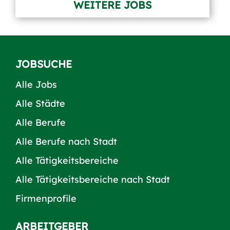
WEITERE JOBS
JOBSUCHE
Alle Jobs
Alle Städte
Alle Berufe
Alle Berufe nach Stadt
Alle Tätigkeitsbereiche
Alle Tätigkeitsbereiche nach Stadt
Firmenprofile
ARBEITGEBER