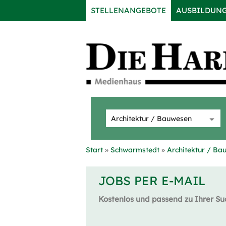
STELLENANGEBOTE
AUSBILDUN
Start
Schwarmstedt
Architektur / Ba
JOBS PER E-MAIL
Kostenlos und passend zu Ihrer Su