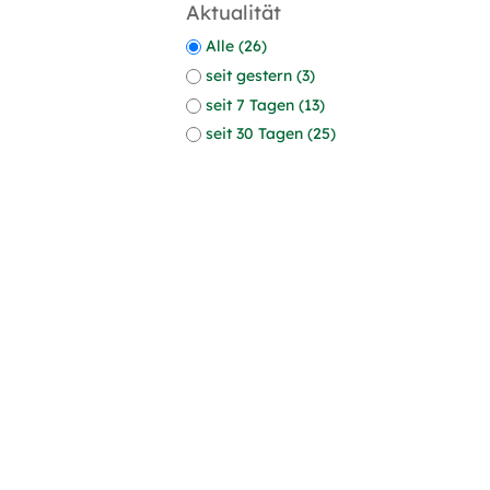
Aktualität
Alle (26)
seit gestern (3)
seit 7 Tagen (13)
seit 30 Tagen (25)