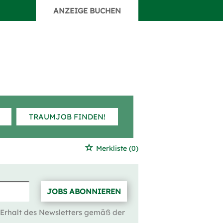
ANZEIGE BUCHEN
TRAUMJOB FINDEN!
Merkliste
(0)
JOBS ABONNIEREN
 Erhalt des Newsletters gemäß der