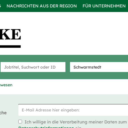
G
NACHRICHTEN AUS DER REGION
FÜR UNTERNEHMEN
uwesen
che
Ich willige in die Verarbeitung meiner Daten zum