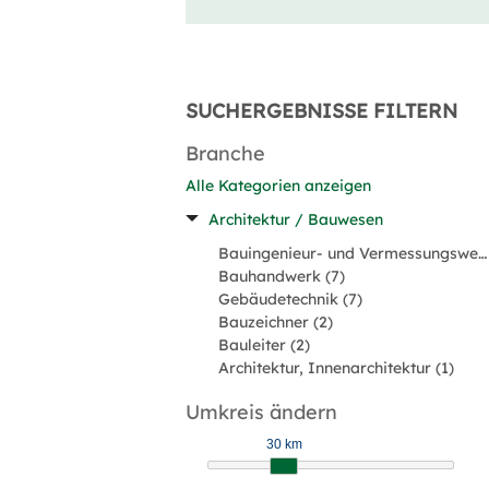
SUCHERGEBNISSE FILTERN
Branche
Alle Kategorien anzeigen
Architektur / Bauwesen
Bauingenieur- und Vermessungswesen (13)
Bauhandwerk (7)
Gebäudetechnik (7)
Bauzeichner (2)
Bauleiter (2)
Architektur, Innenarchitektur (1)
Umkreis ändern
30 km