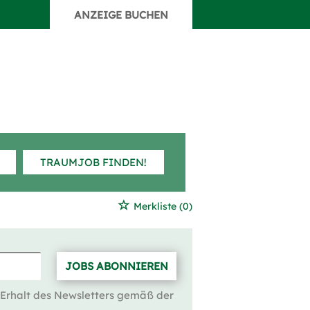
ANZEIGE BUCHEN
TRAUMJOB FINDEN!
Merkliste
(0)
JOBS ABONNIEREN
 Erhalt des Newsletters gemäß der