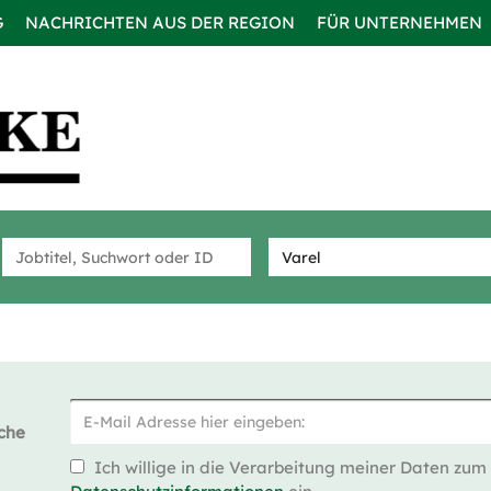
G
NACHRICHTEN AUS DER REGION
FÜR UNTERNEHMEN
che
Ich willige in die Verarbeitung meiner Daten zum