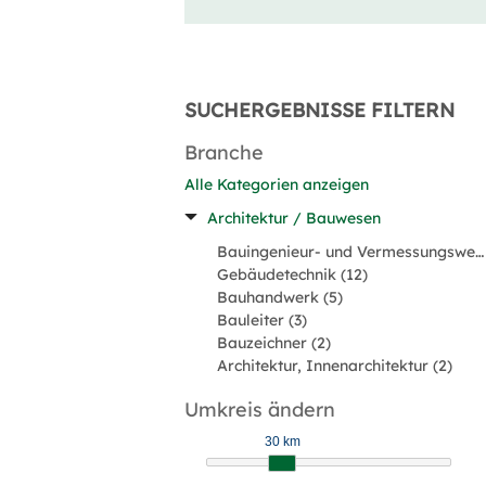
SUCHERGEBNISSE FILTERN
Branche
Alle Kategorien anzeigen
Architektur / Bauwesen
Bauingenieur- und Vermessungswesen (16)
Gebäudetechnik (12)
Bauhandwerk (5)
Bauleiter (3)
Bauzeichner (2)
Architektur, Innenarchitektur (2)
Umkreis ändern
30 km