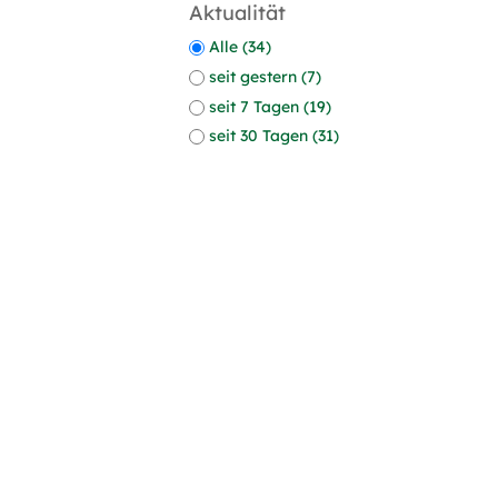
Aktualität
Alle (34)
seit gestern (7)
seit 7 Tagen (19)
seit 30 Tagen (31)