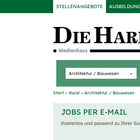
STELLENANGEBOTE
AUSBILDUN
Start
Varel
Architektur / Bauwesen
JOBS PER E-MAIL
Kostenlos und passend zu Ihrer Su