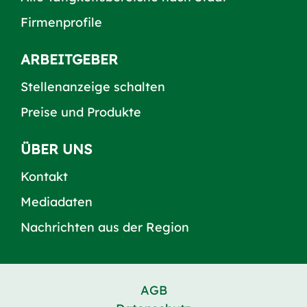
Firmenprofile
ARBEITGEBER
Stellenanzeige schalten
Preise und Produkte
ÜBER UNS
Kontakt
Mediadaten
Nachrichten aus der Region
AGB