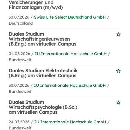
Versicherungen und
Finanzanlagen (m/w/d)
30.07.2026 /
Swiss Life Select Deutschland GmbH
/
Deutschland
Duales Studium
Wirtschaftsingenieurwesen
(B.Eng.) am virtuellen Campus
04.08.2026 /
IU Internationale Hochschule GmbH
/
Bundesweit
Duales Studium Elektrotechnik
(B.Eng.) am virtuellen Campus
30.07.2026 /
IU Internationale Hochschule GmbH
/
Bundesweit
Duales Studium
Wirtschaftspsychologie (B.Sc.)
am virtuellen Campus
24.07.2026 /
IU Internationale Hochschule GmbH
/
Bundesweit