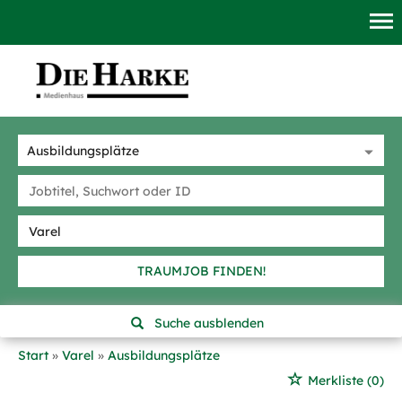
TRAUMJOB FINDEN!
Suche ausblenden
Start
Varel
Ausbildungsplätze
Merkliste
(0)