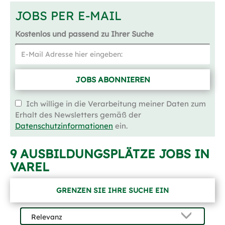
JOBS PER E-MAIL
Kostenlos und passend zu Ihrer Suche
JOBS ABONNIEREN
Ich willige in die Verarbeitung meiner Daten zum
Erhalt des Newsletters gemäß der
Datenschutzinformationen
ein.
9 AUSBILDUNGSPLÄTZE JOBS IN
VAREL
GRENZEN SIE IHRE SUCHE EIN