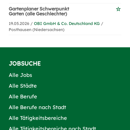
Gartenplaner Schwerpunkt
Garten (alle Geschlechter)
19.05.2026 /
OBI GmbH & Co. Deutschland KG
/
Posthausen (Niedersachsen)
JOBSUCHE
Alle Jobs
Alle Städte
Alle Berufe
Alle Berufe nach Stadt
Alle Tätigkeitsbereiche
Alle Tätigkeitsbereiche nach Stadt