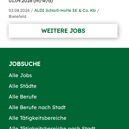
01.09.2026 (m/w/d)
02.08.2026 /
ALDI Schloß-Holte SE & Co. KG
/
Bielefeld
WEITERE JOBS
JOBSUCHE
Alle Jobs
Alle Städte
Alle Berufe
Alle Berufe nach Stadt
Alle Tätigkeitsbereiche
Alle Tätigkeitsbereiche nach Stadt