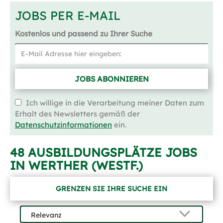
JOBS PER E-MAIL
Kostenlos und passend zu Ihrer Suche
JOBS ABONNIEREN
Ich willige in die Verarbeitung meiner Daten zum
Erhalt des Newsletters gemäß der
Datenschutzinformationen
ein.
48 AUSBILDUNGSPLÄTZE JOBS
IN WERTHER (WESTF.)
GRENZEN SIE IHRE SUCHE EIN