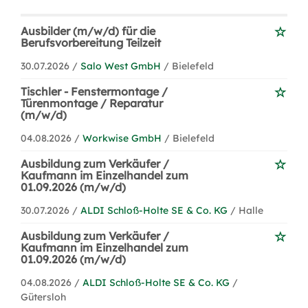
Ausbilder (m/w/d) für die
Berufsvorbereitung Teilzeit
30.07.2026 /
Salo West GmbH
/ Bielefeld
Tischler - Fenstermontage /
Türenmontage / Reparatur
(m/w/d)
04.08.2026 /
Workwise GmbH
/ Bielefeld
Ausbildung zum Verkäufer /
Kaufmann im Einzelhandel zum
01.09.2026 (m/w/d)
30.07.2026 /
ALDI Schloß-Holte SE & Co. KG
/ Halle
Ausbildung zum Verkäufer /
Kaufmann im Einzelhandel zum
01.09.2026 (m/w/d)
04.08.2026 /
ALDI Schloß-Holte SE & Co. KG
/
Gütersloh