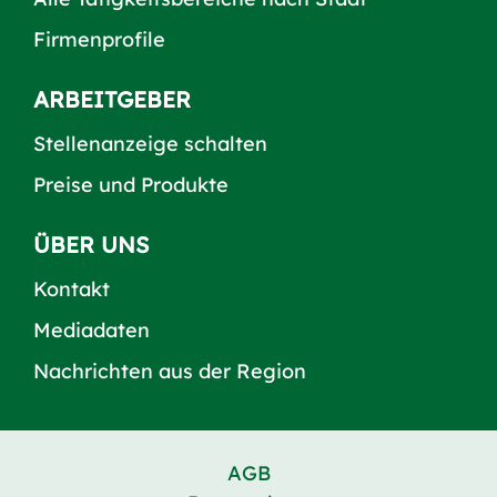
Firmenprofile
ARBEITGEBER
Stellenanzeige schalten
Preise und Produkte
ÜBER UNS
Kontakt
Mediadaten
Nachrichten aus der Region
AGB