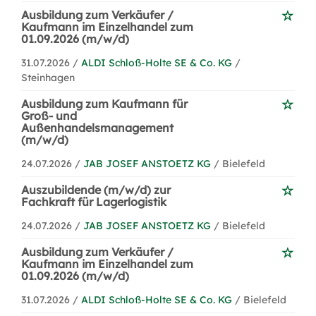
Ausbildung zum Verkäufer /
Kaufmann im Einzelhandel zum
01.09.2026 (m/w/d)
31.07.2026 /
ALDI Schloß-Holte SE & Co. KG
/
Steinhagen
Ausbildung zum Kaufmann für
Groß- und
Außenhandelsmanagement
(m/w/d)
24.07.2026 /
JAB JOSEF ANSTOETZ KG
/ Bielefeld
Auszubildende (m/w/d) zur
Fachkraft für Lagerlogistik
24.07.2026 /
JAB JOSEF ANSTOETZ KG
/ Bielefeld
Ausbildung zum Verkäufer /
Kaufmann im Einzelhandel zum
01.09.2026 (m/w/d)
31.07.2026 /
ALDI Schloß-Holte SE & Co. KG
/ Bielefeld