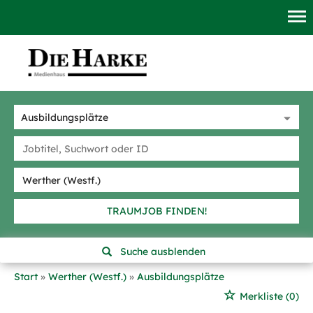
TRAUMJOB FINDEN!
Suche ausblenden
Start
Werther (Westf.)
Ausbildungsplätze
Merkliste
(0)