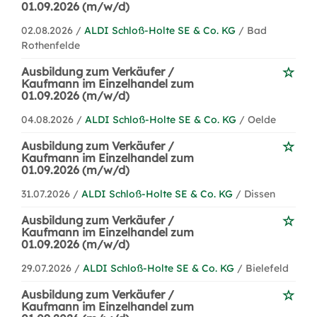
01.09.2026 (m/w/d)
02.08.2026 /
ALDI Schloß-Holte SE & Co. KG
/ Bad
Rothenfelde
Ausbildung zum Verkäufer /
Kaufmann im Einzelhandel zum
01.09.2026 (m/w/d)
04.08.2026 /
ALDI Schloß-Holte SE & Co. KG
/ Oelde
Ausbildung zum Verkäufer /
Kaufmann im Einzelhandel zum
01.09.2026 (m/w/d)
31.07.2026 /
ALDI Schloß-Holte SE & Co. KG
/ Dissen
Ausbildung zum Verkäufer /
Kaufmann im Einzelhandel zum
01.09.2026 (m/w/d)
29.07.2026 /
ALDI Schloß-Holte SE & Co. KG
/ Bielefeld
Ausbildung zum Verkäufer /
Kaufmann im Einzelhandel zum