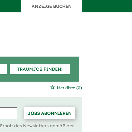
ANZEIGE BUCHEN
TRAUMJOB FINDEN!
Merkliste
(0)
JOBS ABONNIEREN
 Erhalt des Newsletters gemäß der