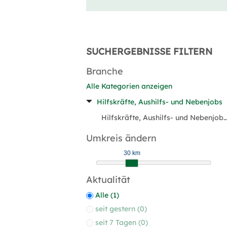
SUCHERGEBNISSE FILTERN
Branche
Alle Kategorien anzeigen
Hilfskräfte, Aushilfs- und Nebenjobs
Hilfskräfte, Aushilfs- und Nebenjob
Umkreis ändern
30 km
Aktualität
Alle (1)
seit gestern (0)
seit 7 Tagen (0)