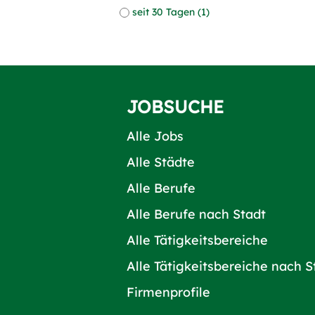
seit 30 Tagen (1)
JOBSUCHE
Alle Jobs
Alle Städte
Alle Berufe
Alle Berufe nach Stadt
Alle Tätigkeitsbereiche
Alle Tätigkeitsbereiche nach S
Firmenprofile