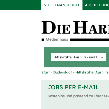
STELLENANGEBOTE
AUSBILDUN
Start
Duderstadt
Hilfskräfte, Aushilf
JOBS PER E-MAIL
Kostenlos und passend zu Ihrer Su