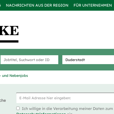
G
NACHRICHTEN AUS DER REGION
FÜR UNTERNEHMEN
s- und Nebenjobs
che
Ich willige in die Verarbeitung meiner Daten zum