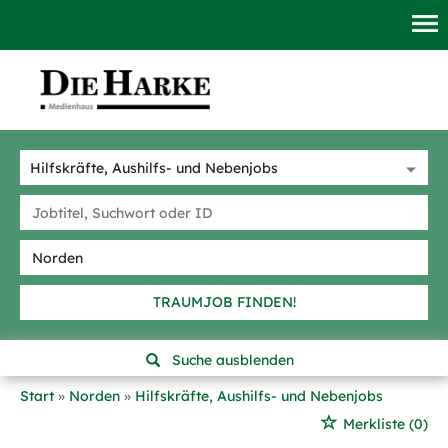
TRAUMJOB FINDEN!
Suche ausblenden
Start
Norden
Hilfskräfte, Aushilfs- und Nebenjobs
Merkliste
(0)