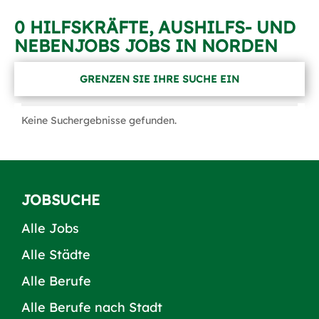
0 HILFSKRÄFTE, AUSHILFS- UND
NEBENJOBS JOBS IN NORDEN
GRENZEN SIE IHRE SUCHE EIN
Keine Suchergebnisse gefunden.
JOBSUCHE
Alle Jobs
Alle Städte
Alle Berufe
Alle Berufe nach Stadt