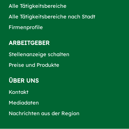
Alle Tätigkeitsbereiche
Alle Tätigkeitsbereiche nach Stadt
Firmenprofile
ARBEITGEBER
Stellenanzeige schalten
Preise und Produkte
ÜBER UNS
Kontakt
Mediadaten
Nachrichten aus der Region