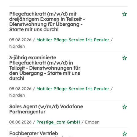
Pflegefachkraft (m/w/d) mit
dreijährigem Examen in Teilzeit -
Dienstwohnung für Übergang -
Starte mit uns durch!
05.08.2026 /
Mobiler Pflege-Service Iris Penzler
/
Norden
3-jährig examinierte
Pflegefachkraft (m/w/d) in
Teilzeit - Dienstwohnungen für
den Übergang - Starte mit uns
durch!
05.08.2026 /
Mobiler Pflege-Service Iris Penzler
/
Norden
Sales Agent (w/m/d) Vodafone
Partneragentur
08.08.2026 /
Prestige_com GmbH
/ Emden
Fachberater Vertrieb