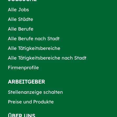
Alle Jobs
Alle Städte
Alle Berufe
Alle Berufe nach Stadt
Alle Tätigkeitsbereiche
Alle Tätigkeitsbereiche nach Stadt
Firmenprofile
ARBEITGEBER
Stellenanzeige schalten
Preise und Produkte
ÜBER UNS