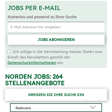
JOBS PER E-MAIL
Kostenlos und passend zu Ihrer Suche
JOBS ABONNIEREN
Ich willige in die Verarbeitung meiner Daten zum
Erhalt des Newsletters gemäß der
Datenschutzinformationen
ein.
NORDEN JOBS:
264
STELLENANGEBOTE
GRENZEN SIE IHRE SUCHE EIN