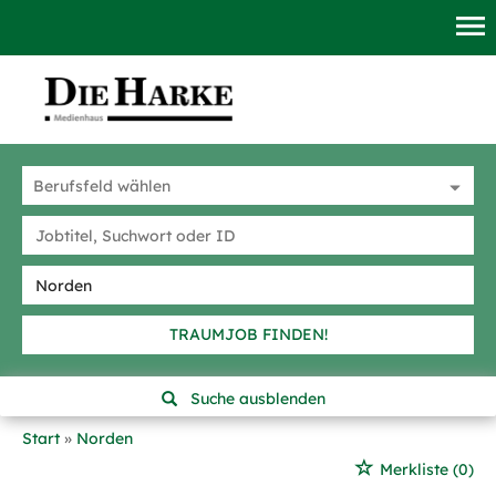
TRAUMJOB FINDEN!
Suche ausblenden
Start
Norden
Merkliste
(0)