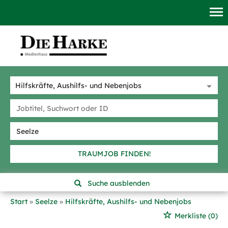
TRAUMJOB FINDEN!
Suche ausblenden
Start
Seelze
Hilfskräfte, Aushilfs- und Nebenjobs
Merkliste
(0)