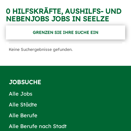
0 HILFSKRÄFTE, AUSHILFS- UND
NEBENJOBS JOBS IN SEELZE
GRENZEN SIE IHRE SUCHE EIN
Keine Suchergebnisse gefunden.
JOBSUCHE
Alle Jobs
Alle Städte
Alle Berufe
Alle Berufe nach Stadt