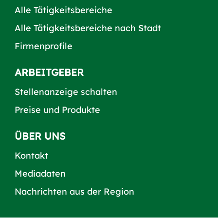
Alle Tätigkeitsbereiche
Alle Tätigkeitsbereiche nach Stadt
Firmenprofile
ARBEITGEBER
Stellenanzeige schalten
Preise und Produkte
ÜBER UNS
Kontakt
Mediadaten
Nachrichten aus der Region